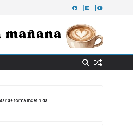
atar de forma indefinida