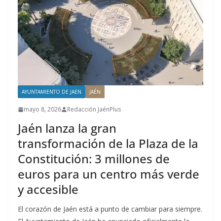
AYUNTAMIENTO DE JAEN
JAÉN
mayo 8, 2026
Redacción JaénPlus
Jaén lanza la gran
transformación de la Plaza de la
Constitución: 3 millones de
euros para un centro más verde
y accesible
El corazón de Jaén está a punto de cambiar para siempre.