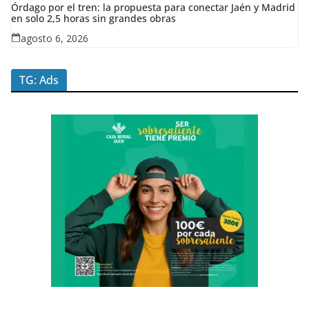
Órdago por el tren: la propuesta para conectar Jaén y Madrid
en solo 2,5 horas sin grandes obras
agosto 6, 2026
TG: Ads