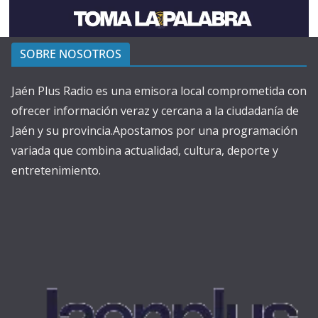
SOBRE NOSOTROS
Jaén Plus Radio es una emisora local comprometida con
ofrecer información veraz y cercana a la ciudadanía de
Jaén y su provincia.Apostamos por una programación
variada que combina actualidad, cultura, deporte y
entretenimiento.