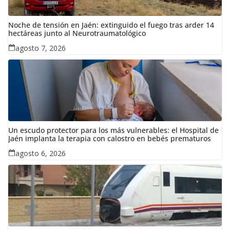
Noche de tensión en Jaén: extinguido el fuego tras arder 14
hectáreas junto al Neurotraumatológico
agosto 7, 2026
Un escudo protector para los más vulnerables: el Hospital de
Jaén implanta la terapia con calostro en bebés prematuros
agosto 6, 2026