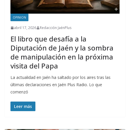
OPINION
abril 17, 2026
Redacción JaénPlus
El libro que desafía a la
Diputación de Jaén y la sombra
de manipulación en la próxima
visita del Papa
La actualidad en Jaén ha saltado por los aires tras las
últimas declaraciones en Jaén Plus Radio. Lo que
comenzó
Leer más