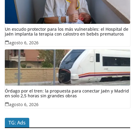
Un escudo protector para los más vulnerables: el Hospital de
Jaén implanta la terapia con calostro en bebés prematuros
agosto 6, 2026
Órdago por el tren: la propuesta para conectar Jaén y Madrid
en solo 2,5 horas sin grandes obras
agosto 6, 2026
TG: Ads