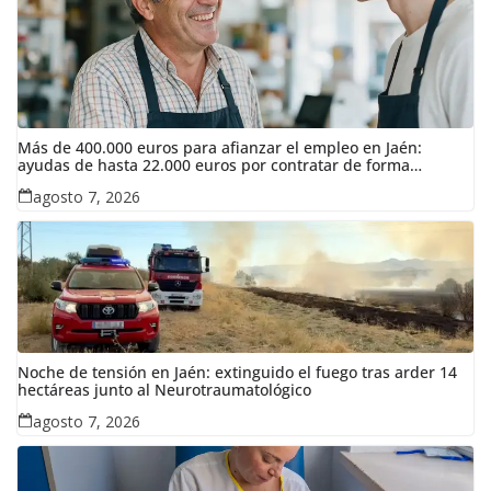
Más de 400.000 euros para afianzar el empleo en Jaén:
ayudas de hasta 22.000 euros por contratar de forma
indefinida
agosto 7, 2026
Noche de tensión en Jaén: extinguido el fuego tras arder 14
hectáreas junto al Neurotraumatológico
agosto 7, 2026