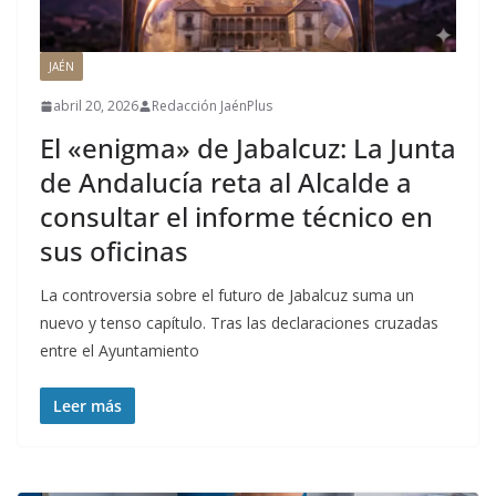
JAÉN
abril 20, 2026
Redacción JaénPlus
El «enigma» de Jabalcuz: La Junta
de Andalucía reta al Alcalde a
consultar el informe técnico en
sus oficinas
La controversia sobre el futuro de Jabalcuz suma un
nuevo y tenso capítulo. Tras las declaraciones cruzadas
entre el Ayuntamiento
Leer más