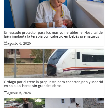
Un escudo protector para los más vulnerables: el Hospital de
Jaén implanta la terapia con calostro en bebés prematuros
agosto 6, 2026
Órdago por el tren: la propuesta para conectar Jaén y Madrid
en solo 2,5 horas sin grandes obras
agosto 6, 2026