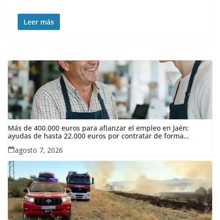
Leer más
Más de 400.000 euros para afianzar el empleo en Jaén:
ayudas de hasta 22.000 euros por contratar de forma
indefinida
agosto 7, 2026