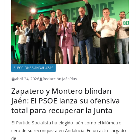
ELECCIONES ANDALUZAS
abril 24, 2026
Redacción JaénPlus
Zapatero y Montero blindan
Jaén: El PSOE lanza su ofensiva
total para recuperar la Junta
El Partido Socialista ha elegido Jaén como el kilómetro
cero de su reconquista en Andalucía. En un acto cargado
de