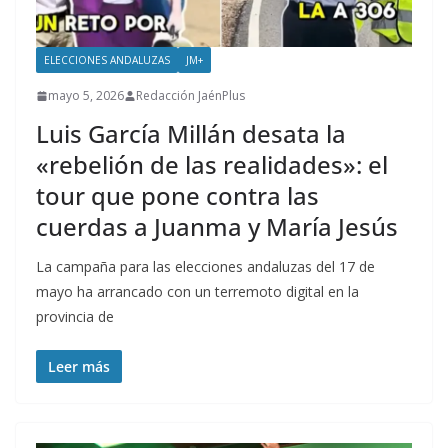
ELECCIONES ANDALUZAS
JM+
mayo 5, 2026
Redacción JaénPlus
Luis García Millán desata la
«rebelión de las realidades»: el
tour que pone contra las
cuerdas a Juanma y María Jesús
La campaña para las elecciones andaluzas del 17 de
mayo ha arrancado con un terremoto digital en la
provincia de
Leer más