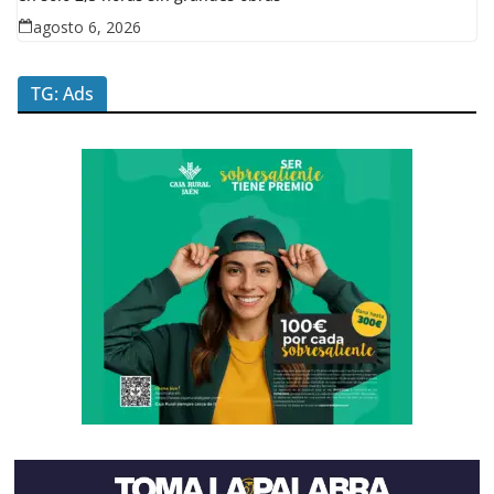
agosto 6, 2026
TG: Ads