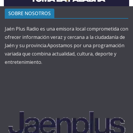
SOBRE NOSOTROS
Jaén Plus Radio es una emisora local comprometida con
ofrecer información veraz y cercana a la ciudadanía de
Jaén y su provincia.Apostamos por una programación
variada que combina actualidad, cultura, deporte y
entretenimiento.