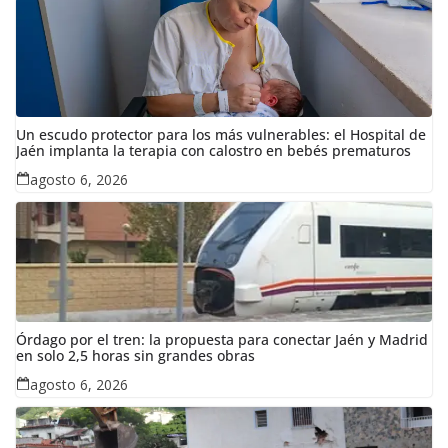
Un escudo protector para los más vulnerables: el Hospital de
Jaén implanta la terapia con calostro en bebés prematuros
agosto 6, 2026
Órdago por el tren: la propuesta para conectar Jaén y Madrid
en solo 2,5 horas sin grandes obras
agosto 6, 2026