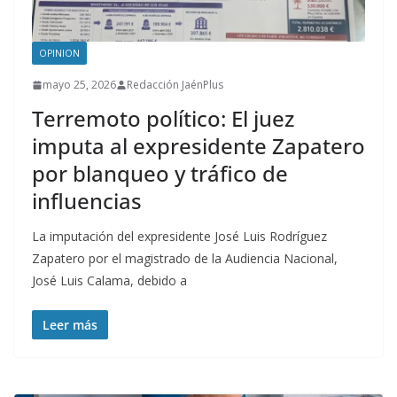
OPINION
mayo 25, 2026
Redacción JaénPlus
Terremoto político: El juez
imputa al expresidente Zapatero
por blanqueo y tráfico de
influencias
La imputación del expresidente José Luis Rodríguez
Zapatero por el magistrado de la Audiencia Nacional,
José Luis Calama, debido a
Leer más