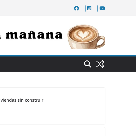
iviendas sin construir