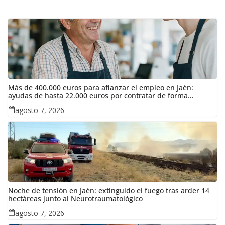
Más de 400.000 euros para afianzar el empleo en Jaén:
ayudas de hasta 22.000 euros por contratar de forma
indefinida
agosto 7, 2026
Noche de tensión en Jaén: extinguido el fuego tras arder 14
hectáreas junto al Neurotraumatológico
agosto 7, 2026