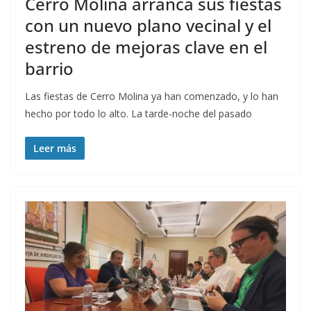
Cerro Molina arranca sus fiestas
con un nuevo plano vecinal y el
estreno de mejoras clave en el
barrio
Las fiestas de Cerro Molina ya han comenzado, y lo han
hecho por todo lo alto. La tarde-noche del pasado
Leer más