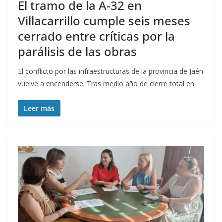
El tramo de la A-32 en
Villacarrillo cumple seis meses
cerrado entre críticas por la
parálisis de las obras
El conflicto por las infraestructuras de la provincia de Jaén
vuelve a encenderse. Tras medio año de cierre total en
Leer más