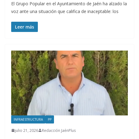
El Grupo Popular en el Ayuntamiento de Jaén ha alzado la
voz ante una situación que califica de inaceptable: los
Leer más
INFRAESTRUCTURA
PP
julio 21, 2026
Redacción JaénPlus