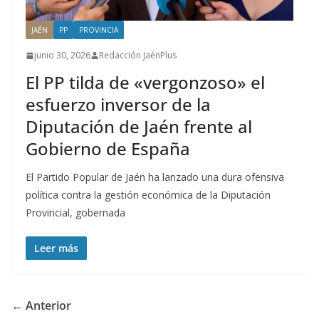
JAÉN
PP
PROVINCIA
junio 30, 2026
Redacción JaénPlus
El PP tilda de «vergonzoso» el
esfuerzo inversor de la
Diputación de Jaén frente al
Gobierno de España
El Partido Popular de Jaén ha lanzado una dura ofensiva
política contra la gestión económica de la Diputación
Provincial, gobernada
Leer más
← Anterior