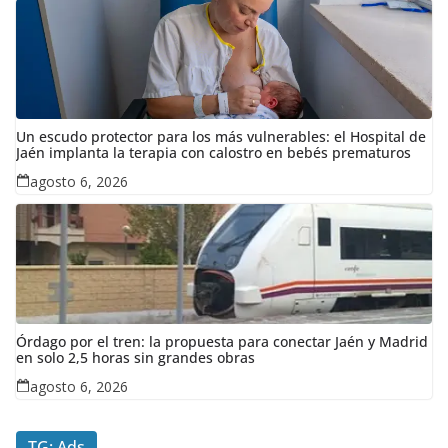
Un escudo protector para los más vulnerables: el Hospital de
Jaén implanta la terapia con calostro en bebés prematuros
agosto 6, 2026
Órdago por el tren: la propuesta para conectar Jaén y Madrid
en solo 2,5 horas sin grandes obras
agosto 6, 2026
TG: Ads