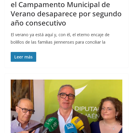
el Campamento Municipal de
Verano desaparece por segundo
año consecutivo
El verano ya está aquí y, con él, el eterno encaje de
bolillos de las familias jiennenses para conciliar la
Leer más