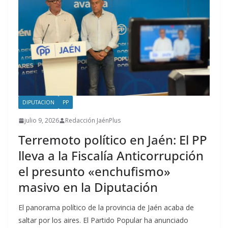
DIPUTACION
PP
julio 9, 2026
Redacción JaénPlus
Terremoto político en Jaén: El PP
lleva a la Fiscalía Anticorrupción
el presunto «enchufismo»
masivo en la Diputación
El panorama político de la provincia de Jaén acaba de
saltar por los aires. El Partido Popular ha anunciado