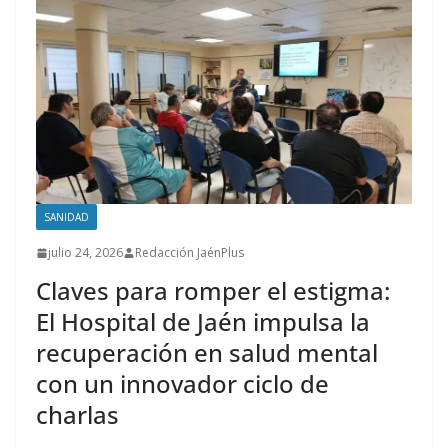
SANIDAD
julio 24, 2026
Redacción JaénPlus
Claves para romper el estigma:
El Hospital de Jaén impulsa la
recuperación en salud mental
con un innovador ciclo de
charlas