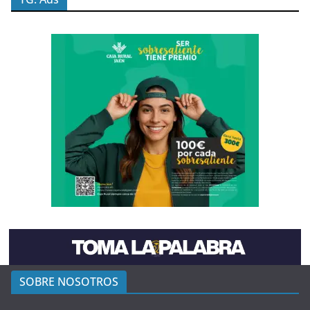
SOBRE NOSOTROS