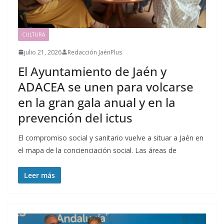
CULTURA
julio 21, 2026
Redacción JaénPlus
El Ayuntamiento de Jaén y
ADACEA se unen para volcarse
en la gran gala anual y en la
prevención del ictus
El compromiso social y sanitario vuelve a situar a Jaén en
el mapa de la concienciación social. Las áreas de
Leer más