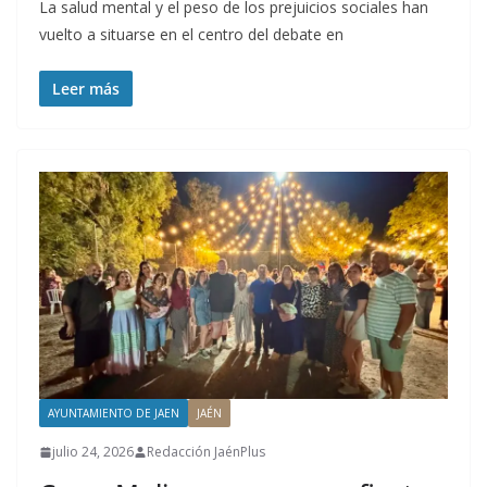
La salud mental y el peso de los prejuicios sociales han
vuelto a situarse en el centro del debate en
Leer más
AYUNTAMIENTO DE JAEN
JAÉN
julio 24, 2026
Redacción JaénPlus