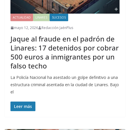
ACTUALIDAD
LINARES
SUCESOS
mayo 12, 2026
Redacción JaénPlus
Jaque al fraude en el padrón de
Linares: 17 detenidos por cobrar
500 euros a inmigrantes por un
falso techo
La Policía Nacional ha asestado un golpe definitivo a una
estructura criminal asentada en la ciudad de Linares. Bajo
el
Leer más