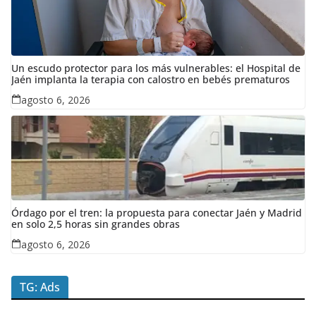
Un escudo protector para los más vulnerables: el Hospital de
Jaén implanta la terapia con calostro en bebés prematuros
agosto 6, 2026
Órdago por el tren: la propuesta para conectar Jaén y Madrid
en solo 2,5 horas sin grandes obras
agosto 6, 2026
TG: Ads