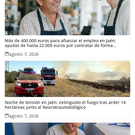
Más de 400.000 euros para afianzar el empleo en Jaén:
ayudas de hasta 22.000 euros por contratar de forma
indefinida
agosto 7, 2026
Noche de tensión en Jaén: extinguido el fuego tras arder 14
hectáreas junto al Neurotraumatológico
agosto 7, 2026