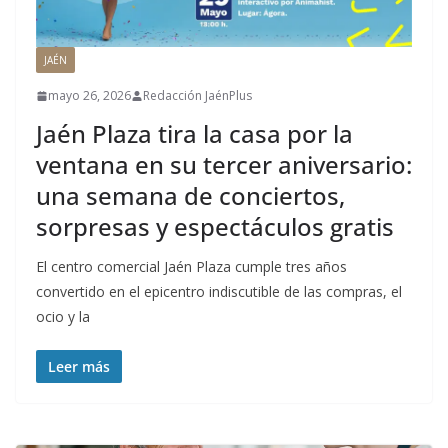
JAÉN
mayo 26, 2026
Redacción JaénPlus
Jaén Plaza tira la casa por la
ventana en su tercer aniversario:
una semana de conciertos,
sorpresas y espectáculos gratis
El centro comercial Jaén Plaza cumple tres años
convertido en el epicentro indiscutible de las compras, el
ocio y la
Leer más