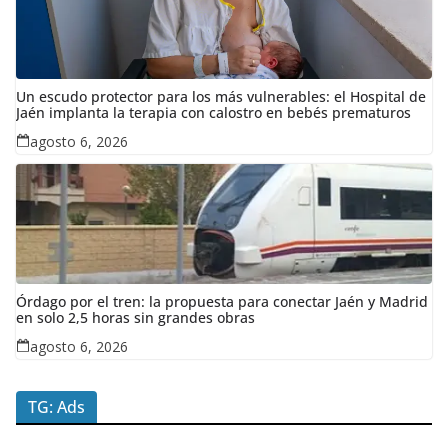
Un escudo protector para los más vulnerables: el Hospital de
Jaén implanta la terapia con calostro en bebés prematuros
agosto 6, 2026
Órdago por el tren: la propuesta para conectar Jaén y Madrid
en solo 2,5 horas sin grandes obras
agosto 6, 2026
TG: Ads