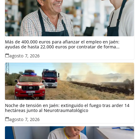
Más de 400.000 euros para afianzar el empleo en Jaén:
ayudas de hasta 22.000 euros por contratar de forma
indefinida
agosto 7, 2026
Noche de tensión en Jaén: extinguido el fuego tras arder 14
hectáreas junto al Neurotraumatológico
agosto 7, 2026