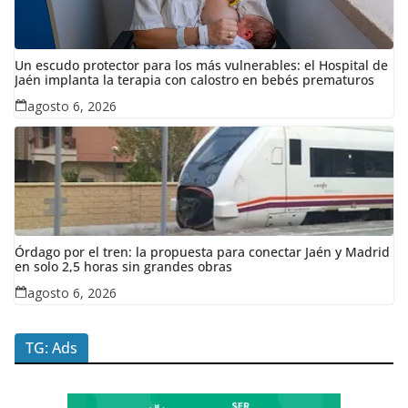
Un escudo protector para los más vulnerables: el Hospital de
Jaén implanta la terapia con calostro en bebés prematuros
agosto 6, 2026
Órdago por el tren: la propuesta para conectar Jaén y Madrid
en solo 2,5 horas sin grandes obras
agosto 6, 2026
TG: Ads