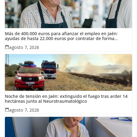
Más de 400.000 euros para afianzar el empleo en Jaén:
ayudas de hasta 22.000 euros por contratar de forma
indefinida
agosto 7, 2026
Noche de tensión en Jaén: extinguido el fuego tras arder 14
hectáreas junto al Neurotraumatológico
agosto 7, 2026