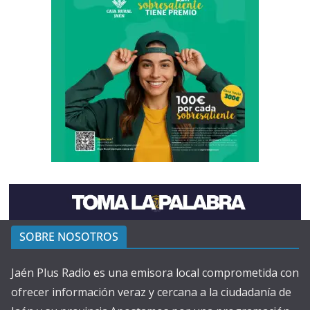
SOBRE NOSOTROS
Jaén Plus Radio es una emisora local comprometida con
ofrecer información veraz y cercana a la ciudadanía de