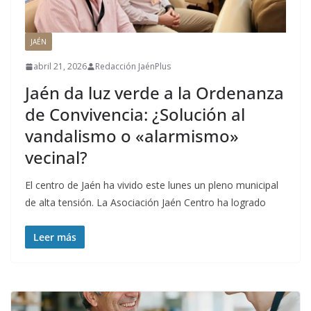
JAÉN
abril 21, 2026
Redacción JaénPlus
Jaén da luz verde a la Ordenanza
de Convivencia: ¿Solución al
vandalismo o «alarmismo»
vecinal?
El centro de Jaén ha vivido este lunes un pleno municipal
de alta tensión. La Asociación Jaén Centro ha logrado
Leer más