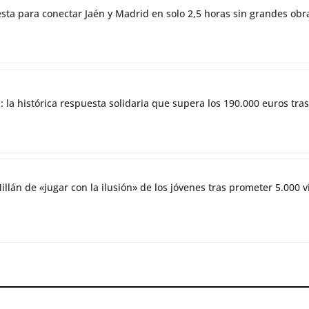
esta para conectar Jaén y Madrid en solo 2,5 horas sin grandes obr
 la histórica respuesta solidaria que supera los 190.000 euros tras
illán de «jugar con la ilusión» de los jóvenes tras prometer 5.000 v