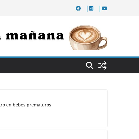
ostro en bebés prematuros