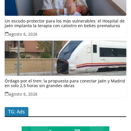
Un escudo protector para los más vulnerables: el Hospital de
Jaén implanta la terapia con calostro en bebés prematuros
agosto 6, 2026
Órdago por el tren: la propuesta para conectar Jaén y Madrid
en solo 2,5 horas sin grandes obras
agosto 6, 2026
TG: Ads