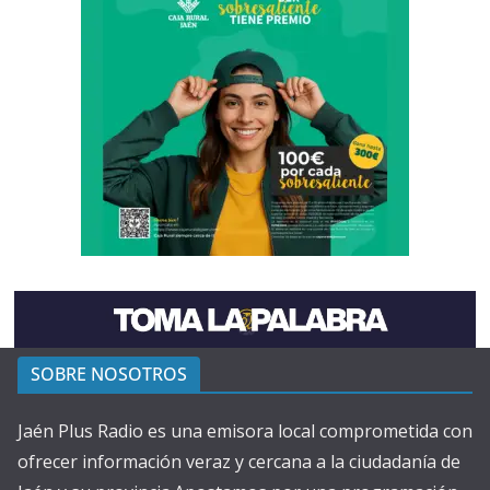
SOBRE NOSOTROS
Jaén Plus Radio es una emisora local comprometida con
ofrecer información veraz y cercana a la ciudadanía de