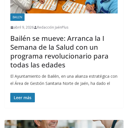
BAILEN
abril 9, 2026
Redacción JaénPlus
Bailén se mueve: Arranca la I
Semana de la Salud con un
programa revolucionario para
todas las edades
El Ayuntamiento de Bailén, en una alianza estratégica con
el Área de Gestión Sanitaria Norte de Jaén, ha dado el
Leer más