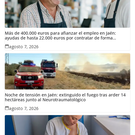
Más de 400.000 euros para afianzar el empleo en Jaén:
ayudas de hasta 22.000 euros por contratar de forma
indefinida
agosto 7, 2026
Noche de tensión en Jaén: extinguido el fuego tras arder 14
hectáreas junto al Neurotraumatológico
agosto 7, 2026