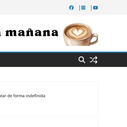
atar de forma indefinida