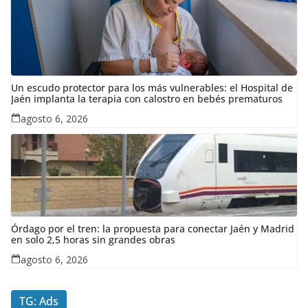
Un escudo protector para los más vulnerables: el Hospital de
Jaén implanta la terapia con calostro en bebés prematuros
agosto 6, 2026
Órdago por el tren: la propuesta para conectar Jaén y Madrid
en solo 2,5 horas sin grandes obras
agosto 6, 2026
TG: Ads