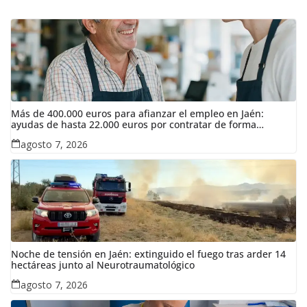
Más de 400.000 euros para afianzar el empleo en Jaén:
ayudas de hasta 22.000 euros por contratar de forma
indefinida
agosto 7, 2026
Noche de tensión en Jaén: extinguido el fuego tras arder 14
hectáreas junto al Neurotraumatológico
agosto 7, 2026