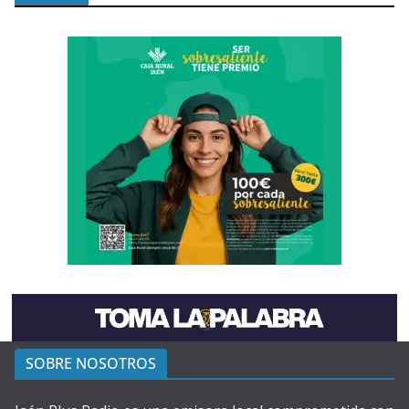
SOBRE NOSOTROS