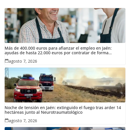
Más de 400.000 euros para afianzar el empleo en Jaén:
ayudas de hasta 22.000 euros por contratar de forma
indefinida
agosto 7, 2026
Noche de tensión en Jaén: extinguido el fuego tras arder 14
hectáreas junto al Neurotraumatológico
agosto 7, 2026