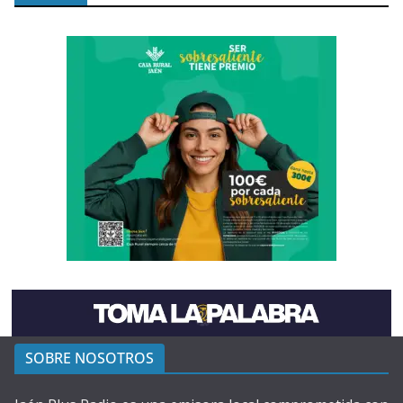
SOBRE NOSOTROS