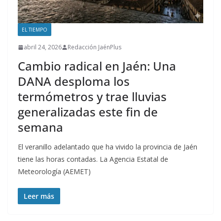
EL TIEMPO
abril 24, 2026
Redacción JaénPlus
Cambio radical en Jaén: Una
DANA desploma los
termómetros y trae lluvias
generalizadas este fin de
semana
El veranillo adelantado que ha vivido la provincia de Jaén
tiene las horas contadas. La Agencia Estatal de
Meteorología (AEMET)
Leer más