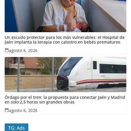
Un escudo protector para los más vulnerables: el Hospital de
Jaén implanta la terapia con calostro en bebés prematuros
agosto 6, 2026
Órdago por el tren: la propuesta para conectar Jaén y Madrid
en solo 2,5 horas sin grandes obras
agosto 6, 2026
TG: Ads