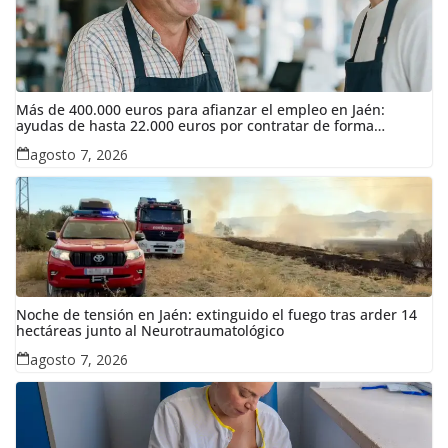
Más de 400.000 euros para afianzar el empleo en Jaén:
ayudas de hasta 22.000 euros por contratar de forma
indefinida
agosto 7, 2026
Noche de tensión en Jaén: extinguido el fuego tras arder 14
hectáreas junto al Neurotraumatológico
agosto 7, 2026