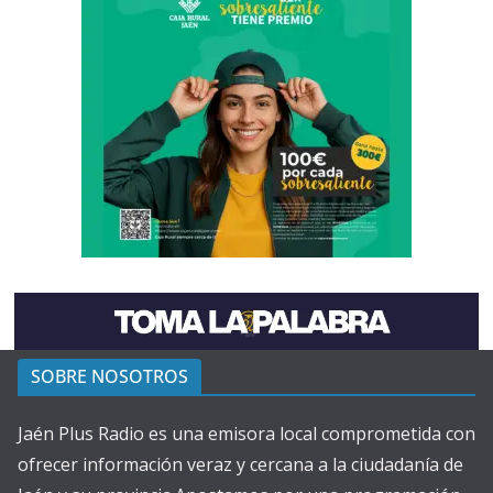
SOBRE NOSOTROS
Jaén Plus Radio es una emisora local comprometida con
ofrecer información veraz y cercana a la ciudadanía de