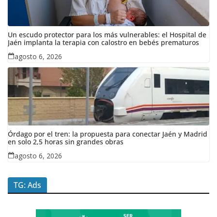
Un escudo protector para los más vulnerables: el Hospital de
Jaén implanta la terapia con calostro en bebés prematuros
agosto 6, 2026
Órdago por el tren: la propuesta para conectar Jaén y Madrid
en solo 2,5 horas sin grandes obras
agosto 6, 2026
TG: Ads