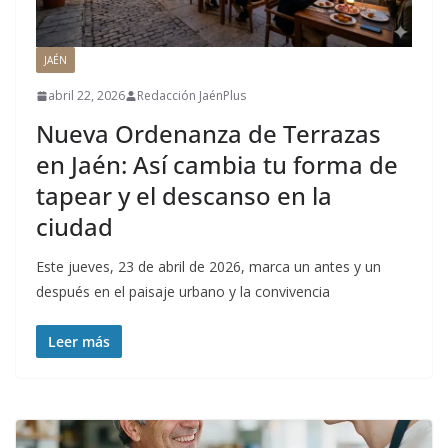
JAÉN
abril 22, 2026
Redacción JaénPlus
Nueva Ordenanza de Terrazas
en Jaén: Así cambia tu forma de
tapear y el descanso en la
ciudad
Este jueves, 23 de abril de 2026, marca un antes y un
después en el paisaje urbano y la convivencia
Leer más