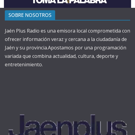
SOBRE NOSOTROS
Jaén Plus Radio es una emisora local comprometida con
ofrecer información veraz y cercana a la ciudadanía de
Jaén y su provincia.Apostamos por una programación
variada que combina actualidad, cultura, deporte y
entretenimiento.