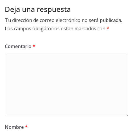
Deja una respuesta
Tu dirección de correo electrónico no será publicada.
Los campos obligatorios están marcados con
*
Comentario
*
Nombre
*