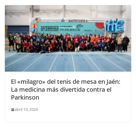
El «milagro» del tenis de mesa en Jaén:
La medicina más divertida contra el
Parkinson
abril 10, 2026