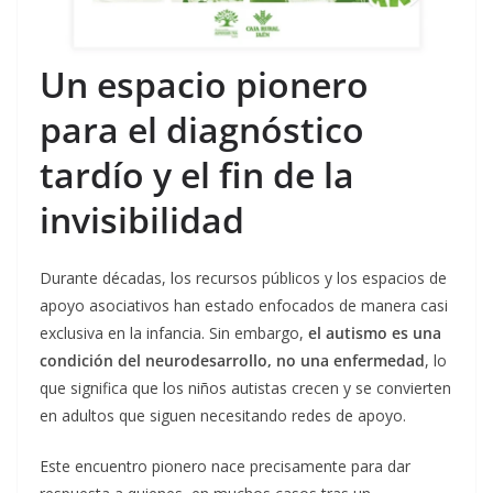
Un espacio pionero
para el diagnóstico
tardío y el fin de la
invisibilidad
Durante décadas, los recursos públicos y los espacios de
apoyo asociativos han estado enfocados de manera casi
exclusiva en la infancia. Sin embargo,
el autismo es una
condición del neurodesarrollo, no una enfermedad
, lo
que significa que los niños autistas crecen y se convierten
en adultos que siguen necesitando redes de apoyo.
Este encuentro pionero nace precisamente para dar