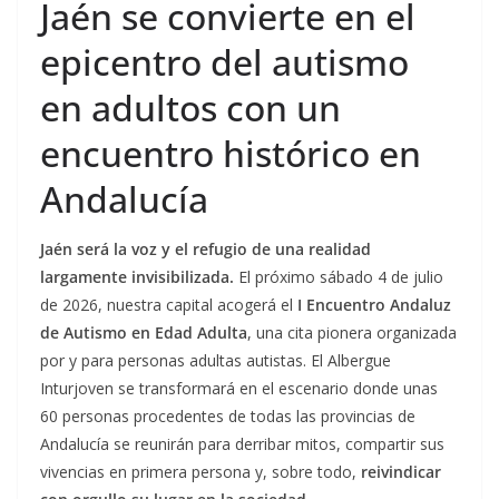
Jaén se convierte en el
epicentro del autismo
en adultos con un
encuentro histórico en
Andalucía
Jaén será la voz y el refugio de una realidad
largamente invisibilizada.
El próximo sábado 4 de julio
de 2026, nuestra capital acogerá el
I Encuentro Andaluz
de Autismo en Edad Adulta
, una cita pionera organizada
por y para personas adultas autistas. El Albergue
Inturjoven se transformará en el escenario donde unas
60 personas procedentes de todas las provincias de
Andalucía se reunirán para derribar mitos, compartir sus
vivencias en primera persona y, sobre todo,
reivindicar