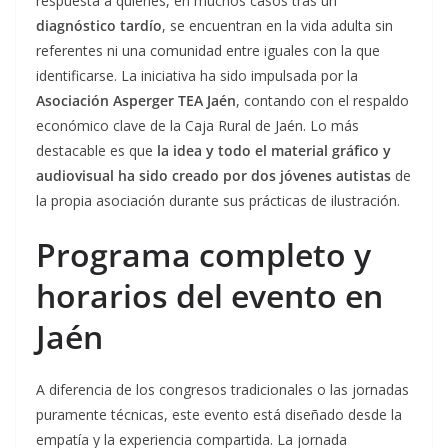
respuesta a quienes, en muchos casos tras un
diagnóstico tardío
, se encuentran en la vida adulta sin
referentes ni una comunidad entre iguales con la que
identificarse. La iniciativa ha sido impulsada por la
Asociación Asperger TEA Jaén
, contando con el respaldo
económico clave de la Caja Rural de Jaén. Lo más
destacable es que
la idea y todo el material gráfico y
audiovisual ha sido creado por dos jóvenes autistas
de
la propia asociación durante sus prácticas de ilustración.
Programa completo y
horarios del evento en
Jaén
A diferencia de los congresos tradicionales o las jornadas
puramente técnicas, este evento está diseñado desde la
empatía y la experiencia compartida. La jornada