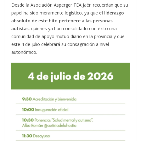
Desde la Asociación Asperger TEA Jaén recuerdan que su
papel ha sido meramente logístico, ya que
el liderazgo
absoluto de este hito pertenece a las personas
autistas
, quienes ya han consolidado con éxito una
comunidad de apoyo mutuo diario en la provincia y que
este 4 de julio celebrará su consagración a nivel
autonómico.