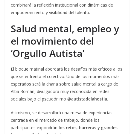
combinará la reflexión institucional con dinámicas de
empoderamiento y visibilidad del talento.
Salud mental, empleo y
el movimiento del
‘Orgullo Autista’
El bloque matinal abordará los desafíos más críticos a los
que se enfrenta el colectivo. Uno de los momentos más
esperados será la charla sobre salud mental a cargo de
Alba Román, divulgadora muy reconocida en redes
sociales bajo el pseudónimo
@autistadelahostia
.
Asimismo, se desarrollará una mesa de experiencias
centrada en el mercado de trabajo, donde los
participantes expondrán
los retos, barreras y grandes