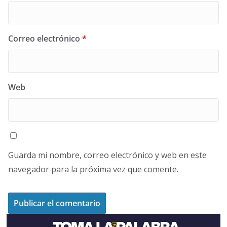
Correo electrónico
*
Web
Guarda mi nombre, correo electrónico y web en este
navegador para la próxima vez que comente.