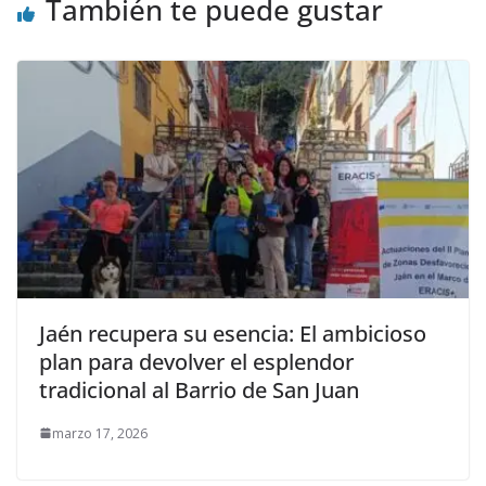
También te puede gustar
Jaén recupera su esencia: El ambicioso
plan para devolver el esplendor
tradicional al Barrio de San Juan
marzo 17, 2026