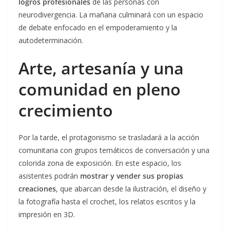
logros profesionales
de las personas con
neurodivergencia. La mañana culminará con un espacio
de debate enfocado en el empoderamiento y la
autodeterminación.
Arte, artesanía y una
comunidad en pleno
crecimiento
Por la tarde, el protagonismo se trasladará a la acción
comunitaria con grupos temáticos de conversación y una
colorida zona de exposición. En este espacio, los
asistentes podrán
mostrar y vender sus propias
creaciones
, que abarcan desde la ilustración, el diseño y
la fotografía hasta el crochet, los relatos escritos y la
impresión en 3D.