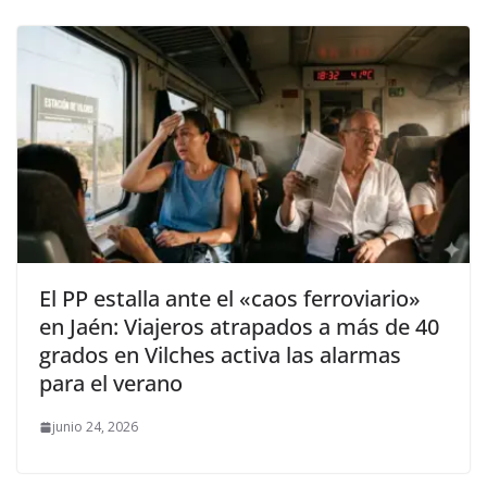
El PP estalla ante el «caos ferroviario»
en Jaén: Viajeros atrapados a más de 40
grados en Vilches activa las alarmas
para el verano
junio 24, 2026