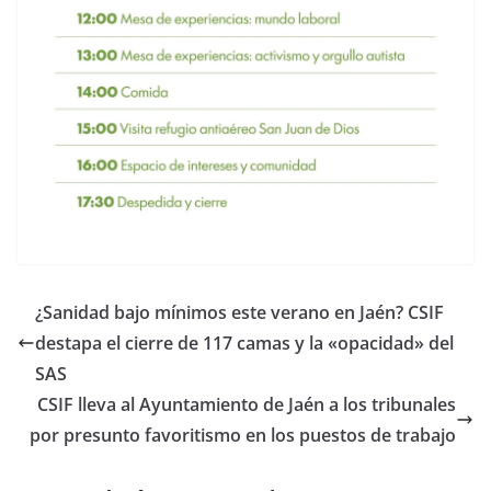
¿Sanidad bajo mínimos este verano en Jaén? CSIF
destapa el cierre de 117 camas y la «opacidad» del
SAS
CSIF lleva al Ayuntamiento de Jaén a los tribunales
por presunto favoritismo en los puestos de trabajo