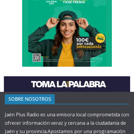
SOBRE NOSOTROS
Jaén Plus Radio es una emisora local comprometida con
ofrecer información veraz y cercana a la ciudadanía de
Jaén y su provincia.Apostamos por una programación