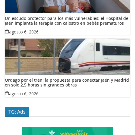
Un escudo protector para los más vulnerables: el Hospital de
Jaén implanta la terapia con calostro en bebés prematuros
agosto 6, 2026
Órdago por el tren: la propuesta para conectar Jaén y Madrid
en solo 2,5 horas sin grandes obras
agosto 6, 2026
TG: Ads