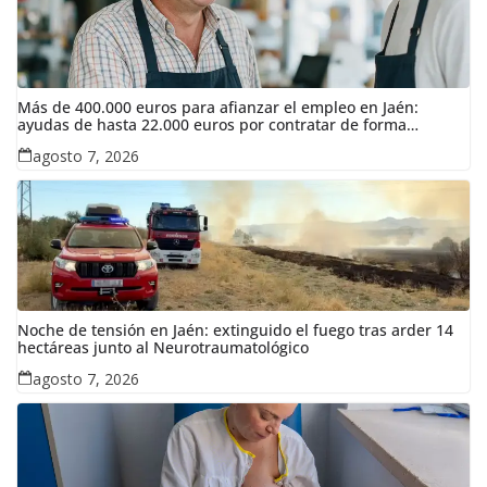
Más de 400.000 euros para afianzar el empleo en Jaén:
ayudas de hasta 22.000 euros por contratar de forma
indefinida
agosto 7, 2026
Noche de tensión en Jaén: extinguido el fuego tras arder 14
hectáreas junto al Neurotraumatológico
agosto 7, 2026