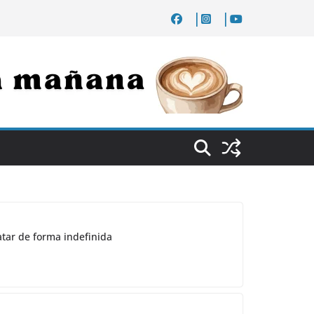
atar de forma indefinida