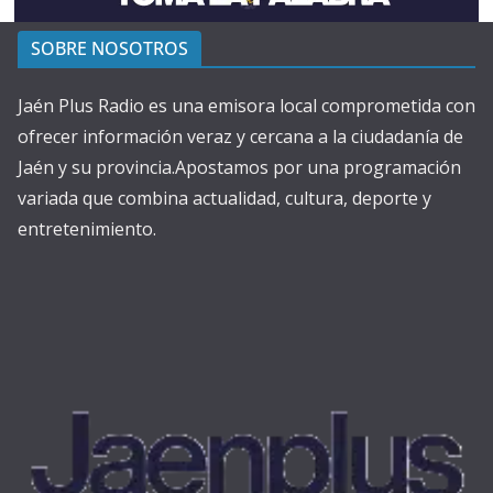
SOBRE NOSOTROS
Jaén Plus Radio es una emisora local comprometida con
ofrecer información veraz y cercana a la ciudadanía de
Jaén y su provincia.Apostamos por una programación
variada que combina actualidad, cultura, deporte y
entretenimiento.