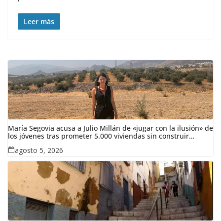
Leer más
María Segovia acusa a Julio Millán de «jugar con la ilusión» de
los jóvenes tras prometer 5.000 viviendas sin construir
ninguna en siete años
agosto 5, 2026