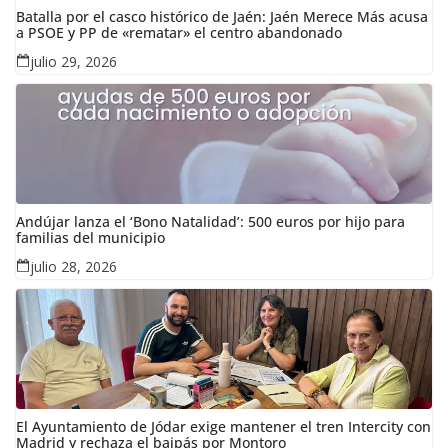
Batalla por el casco histórico de Jaén: Jaén Merece Más acusa
a PSOE y PP de «rematar» el centro abandonado
julio 29, 2026
Andújar lanza el ‘Bono Natalidad’: 500 euros por hijo para
familias del municipio
julio 28, 2026
El Ayuntamiento de Jódar exige mantener el tren Intercity con
Madrid y rechaza el baipás por Montoro