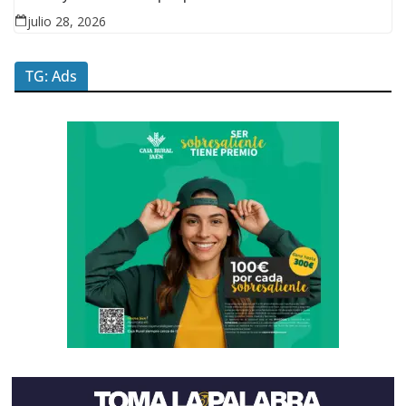
julio 28, 2026
TG: Ads