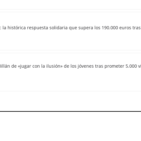
 la histórica respuesta solidaria que supera los 190.000 euros tras
illán de «jugar con la ilusión» de los jóvenes tras prometer 5.000 v