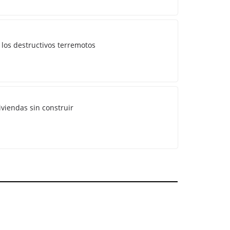
 los destructivos terremotos
iviendas sin construir