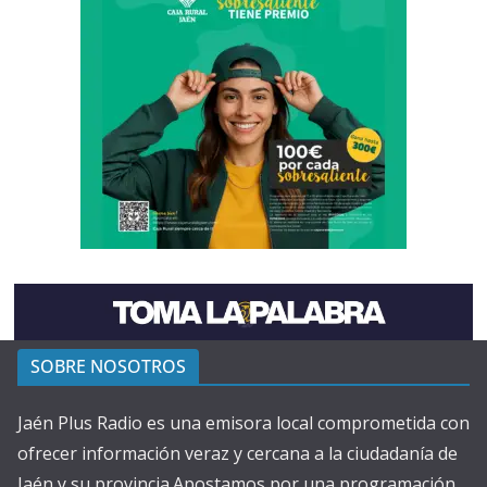
SOBRE NOSOTROS
Jaén Plus Radio es una emisora local comprometida con
ofrecer información veraz y cercana a la ciudadanía de
Jaén y su provincia.Apostamos por una programación