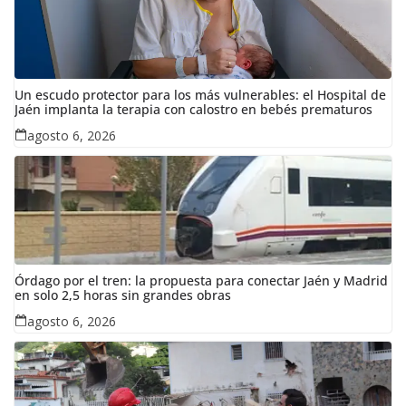
Un escudo protector para los más vulnerables: el Hospital de
Jaén implanta la terapia con calostro en bebés prematuros
agosto 6, 2026
Órdago por el tren: la propuesta para conectar Jaén y Madrid
en solo 2,5 horas sin grandes obras
agosto 6, 2026