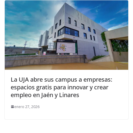
La UJA abre sus campus a empresas:
espacios gratis para innovar y crear
empleo en Jaén y Linares
enero 27, 2026