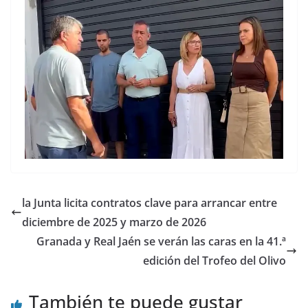
la Junta licita contratos clave para arrancar entre
diciembre de 2025 y marzo de 2026
Granada y Real Jaén se verán las caras en la 41.ª
edición del Trofeo del Olivo
También te puede gustar