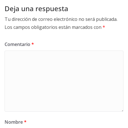
Deja una respuesta
Tu dirección de correo electrónico no será publicada.
Los campos obligatorios están marcados con
*
Comentario
*
Nombre
*