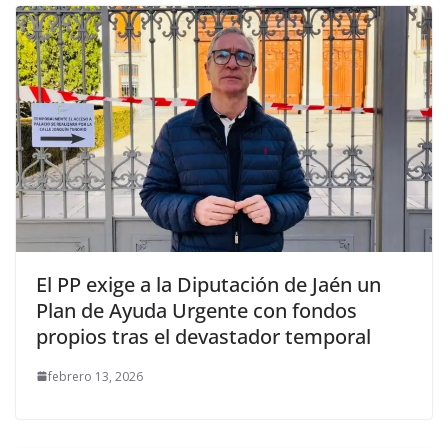
El PP exige a la Diputación de Jaén un
Plan de Ayuda Urgente con fondos
propios tras el devastador temporal
febrero 13, 2026