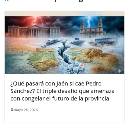
¿Qué pasará con Jaén si cae Pedro
Sánchez? El triple desafío que amenaza
con congelar el futuro de la provincia
mayo 28, 2026