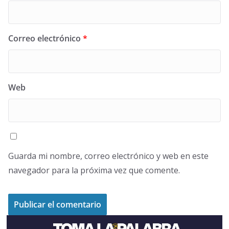
Correo electrónico
*
Web
Guarda mi nombre, correo electrónico y web en este
navegador para la próxima vez que comente.