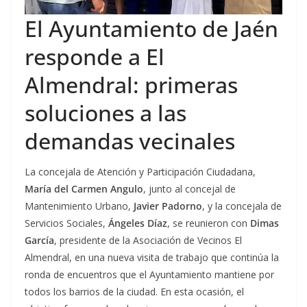
El Ayuntamiento de Jaén
responde a El
Almendral: primeras
soluciones a las
demandas vecinales
La concejala de Atención y Participación Ciudadana,
María del Carmen Angulo
, junto al concejal de
Mantenimiento Urbano,
Javier Padorno
, y la concejala de
Servicios Sociales,
Ángeles Díaz
, se reunieron con
Dimas
García
, presidente de la Asociación de Vecinos El
Almendral, en una nueva visita de trabajo que continúa la
ronda de encuentros que el Ayuntamiento mantiene por
todos los barrios de la ciudad. En esta ocasión, el