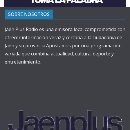
SOBRE NOSOTROS
Jaén Plus Radio es una emisora local comprometida con
ofrecer información veraz y cercana a la ciudadanía de
Jaén y su provincia.Apostamos por una programación
variada que combina actualidad, cultura, deporte y
entretenimiento.