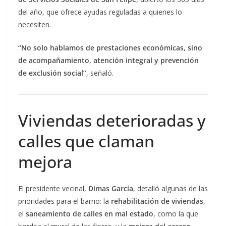
del año, que ofrece ayudas reguladas a quienes lo
necesiten.
“No solo hablamos de prestaciones económicas, sino
de acompañamiento, atención integral y prevención
de exclusión social”
, señaló.
Viviendas deterioradas y
calles que claman
mejora
El presidente vecinal,
Dimas García
, detalló algunas de las
prioridades para el barrio: la
rehabilitación de viviendas
,
el
saneamiento de calles en mal estado
, como la que