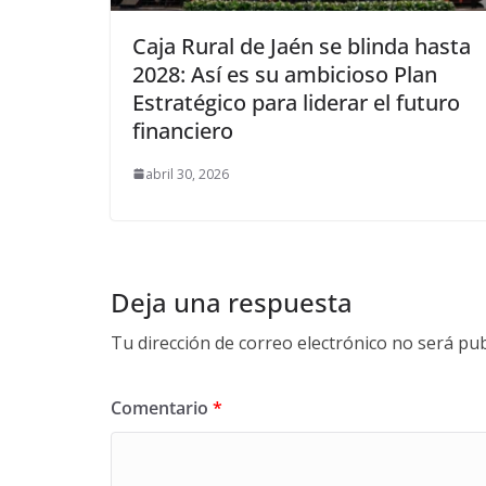
Caja Rural de Jaén se blinda hasta
2028: Así es su ambicioso Plan
Estratégico para liderar el futuro
financiero
abril 30, 2026
Deja una respuesta
Tu dirección de correo electrónico no será pub
Comentario
*