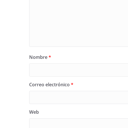
Nombre
*
Correo electrónico
*
Web