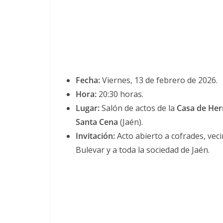
Fecha:
Viernes, 13 de febrero de 2026.
Hora:
20:30 horas.
Lugar:
Salón de actos de la
Casa de Her
Santa Cena
(Jaén).
Invitación:
Acto abierto a cofrades, veci
Bulevar y a toda la sociedad de Jaén.