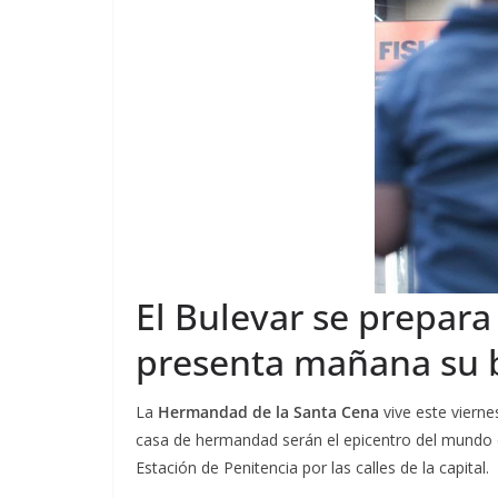
El Bulevar se prepar
presenta mañana su bo
La
Hermandad de la Santa Cena
vive este vierne
casa de hermandad serán el epicentro del mundo c
Estación de Penitencia por las calles de la capital.