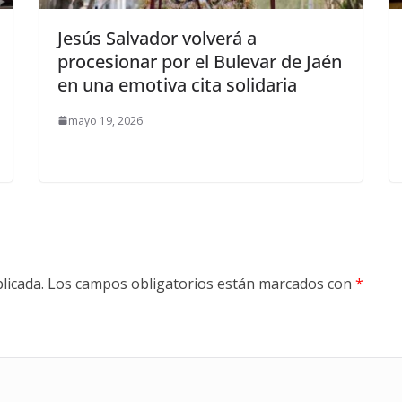
Jesús Salvador volverá a
procesionar por el Bulevar de Jaén
en una emotiva cita solidaria
mayo 19, 2026
licada.
Los campos obligatorios están marcados con
*