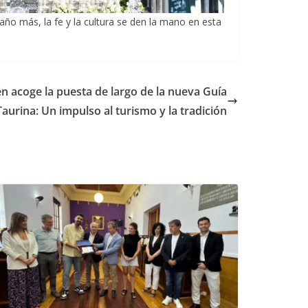
o más, la fe y la cultura se den la mano en esta
én acoge la puesta de largo de la nueva Guía
Taurina: Un impulso al turismo y la tradición