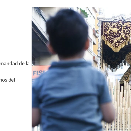
mandad de la
nos del