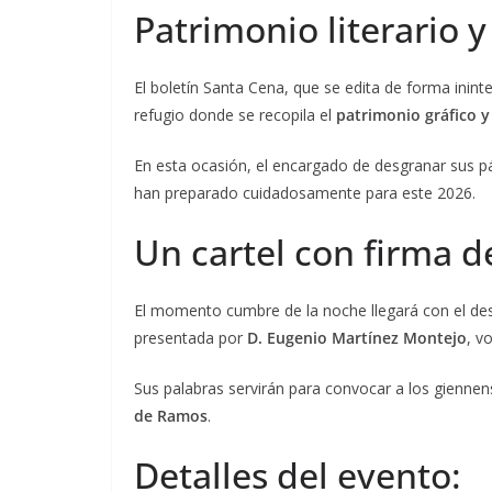
Patrimonio literario y
El boletín Santa Cena, que se edita de forma inin
refugio donde se recopila el
patrimonio gráfico y 
En esta ocasión, el encargado de desgranar sus p
han preparado cuidadosamente para este 2026.
Un cartel con firma 
El momento cumbre de la noche llegará con el de
presentada por
D. Eugenio Martínez Montejo
, v
Sus palabras servirán para convocar a los giennen
de Ramos
.
Detalles del evento: