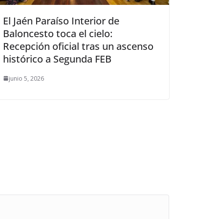
El Jaén Paraíso Interior de
Baloncesto toca el cielo:
Recepción oficial tras un ascenso
histórico a Segunda FEB
junio 5, 2026