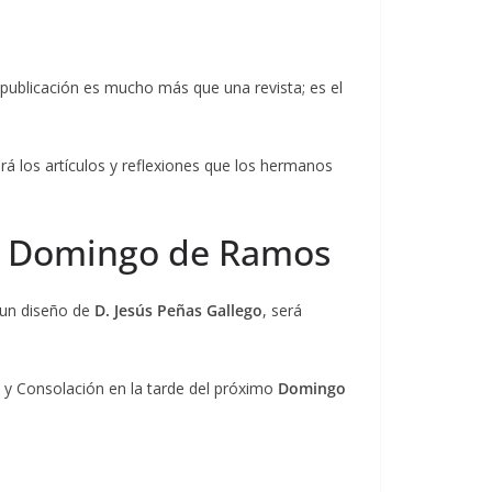
 publicación es mucho más que una revista; es el
ará los artículos y reflexiones que los hermanos
 el Domingo de Ramos
, un diseño de
D. Jesús Peñas Gallego
, será
d y Consolación en la tarde del próximo
Domingo