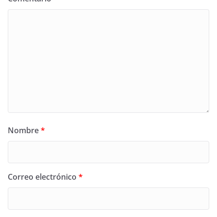
Nombre
*
Correo electrónico
*