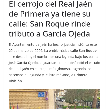
El cerrojo del Real Jaén
de Primera ya tiene su
calle: San Roque rinde
tributo a García Ojeda
El Ayuntamiento de Jaén ha hecho justicia histórica este
25 de marzo de 2026. La emblemática
calle San Roque
luce desde hoy el nombre de una leyenda bajo los palos:
José García Ojeda
, el guardameta que defendió el escudo
del Real Jaén en su etapa más gloriosa, logrando los
ascensos a Segunda y, el hito máximo, a
Primera
División
.