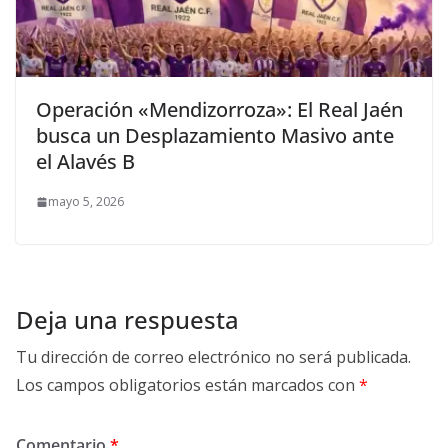
Operación «Mendizorroza»: El Real Jaén
busca un Desplazamiento Masivo ante
el Alavés B
mayo 5, 2026
Deja una respuesta
Tu dirección de correo electrónico no será publicada.
Los campos obligatorios están marcados con
*
Comentario
*