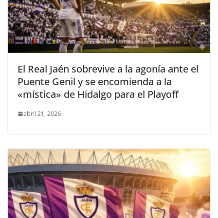
El Real Jaén sobrevive a la agonía ante el
Puente Genil y se encomienda a la
«mística» de Hidalgo para el Playoff
abril 21, 2026