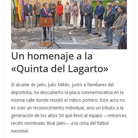
Un homenaje a la
«Quinta del Lagarto»
El alcalde de Jaén, Julio Millán, junto a familiares del
deportista, ha descubierto la placa conmemorativa en la
misma calle donde residió el mítico portero. Este acto no
es solo un reconocimiento individual, sino un tributo a la
generación de los años 50 que llevó al equipo —entonces
recién nombrado Real Jaén— a la cima del fútbol
nacional.