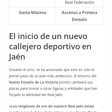
Real Federación
Gesta Máxima
Ascenso a Primera
División
El inicio de un nuevo
callejero deportivo en
Jaén
Durante el acto, se ha anunciado que este es solo el
primer paso de un plan más ambicioso. El entorno del
Nuevo Estadio de La Victoria
pronto cambiará sus
placas para honrar a otras figuras y entidades que han
forjado la identidad del Real Jaén.
«Los renglones de oro de nuestro Real Jaén están