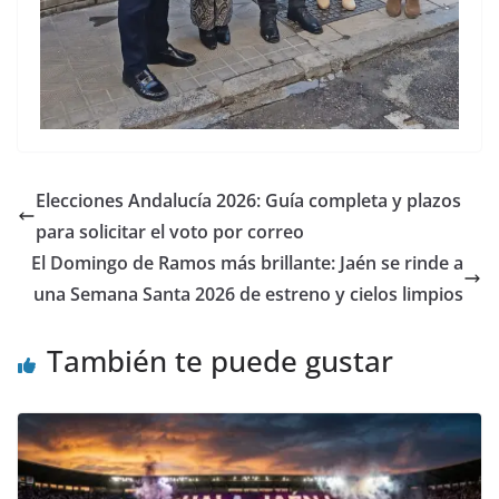
Elecciones Andalucía 2026: Guía completa y plazos
para solicitar el voto por correo
El Domingo de Ramos más brillante: Jaén se rinde a
una Semana Santa 2026 de estreno y cielos limpios
También te puede gustar