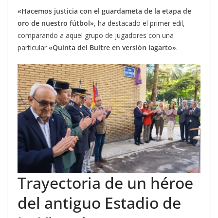
«Hacemos justicia con el guardameta de la etapa de
oro de nuestro fútbol»
, ha destacado el primer edil,
comparando a aquel grupo de jugadores con una
particular
«Quinta del Buitre en versión lagarto»
.
Trayectoria de un héroe
del antiguo Estadio de