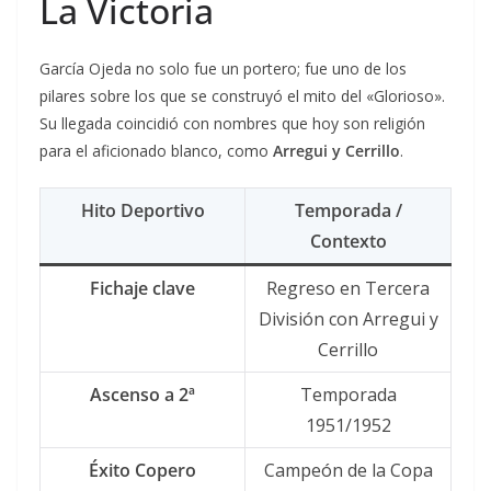
La Victoria
García Ojeda no solo fue un portero; fue uno de los
pilares sobre los que se construyó el mito del «Glorioso».
Su llegada coincidió con nombres que hoy son religión
para el aficionado blanco, como
Arregui y Cerrillo
.
Hito Deportivo
Temporada /
Contexto
Fichaje clave
Regreso en Tercera
División con Arregui y
Cerrillo
Ascenso a 2ª
Temporada
1951/1952
Éxito Copero
Campeón de la Copa