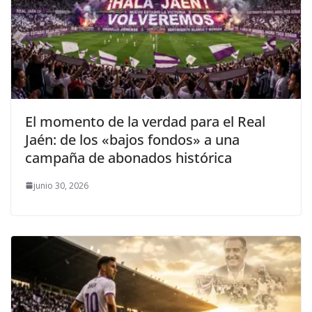
El momento de la verdad para el Real
Jaén: de los «bajos fondos» a una
campaña de abonados histórica
junio 30, 2026