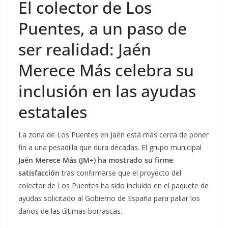
El colector de Los
Puentes, a un paso de
ser realidad: Jaén
Merece Más celebra su
inclusión en las ayudas
estatales
La zona de Los Puentes en Jaén está más cerca de poner
fin a una pesadilla que dura décadas. El grupo municipal
Jaén Merece Más (JM+) ha mostrado su firme
satisfacción
tras confirmarse que el proyecto del
colector de Los Puentes ha sido incluido en el paquete de
ayudas solicitado al Gobierno de España para paliar los
daños de las últimas borrascas.