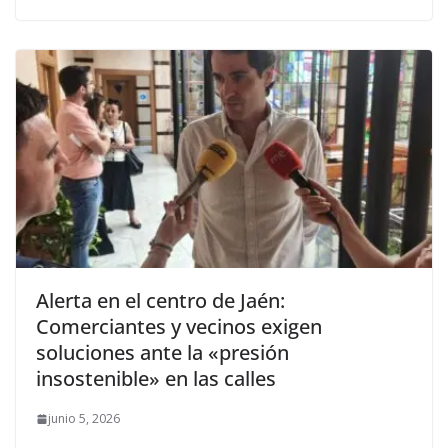
Alerta en el centro de Jaén:
Comerciantes y vecinos exigen
soluciones ante la «presión
insostenible» en las calles
junio 5, 2026