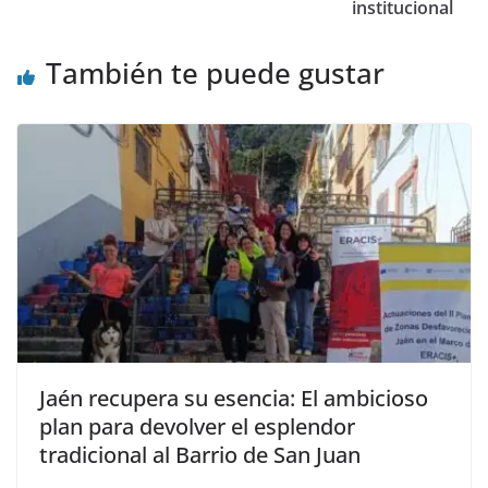
institucional
También te puede gustar
Jaén recupera su esencia: El ambicioso
plan para devolver el esplendor
tradicional al Barrio de San Juan