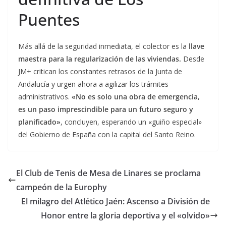
Puentes
Más allá de la seguridad inmediata, el colector es la
llave
maestra para la regularización de las viviendas.
Desde
JM+ critican los constantes retrasos de la Junta de
Andalucía y urgen ahora a agilizar los trámites
administrativos.
«No es solo una obra de emergencia,
es un paso imprescindible para un futuro seguro y
planificado»
, concluyen, esperando un «guiño especial»
del Gobierno de España con la capital del Santo Reino.
El Club de Tenis de Mesa de Linares se proclama
campeón de la Europhy
El milagro del Atlético Jaén: Ascenso a División de
Honor entre la gloria deportiva y el «olvido»