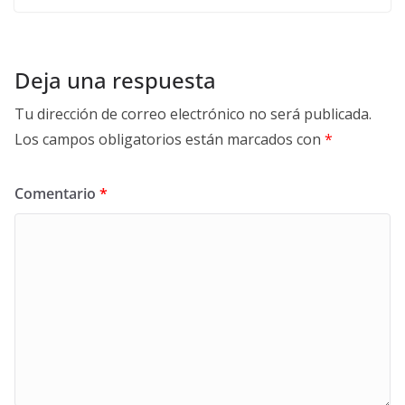
Deja una respuesta
Tu dirección de correo electrónico no será publicada.
Los campos obligatorios están marcados con
*
Comentario
*