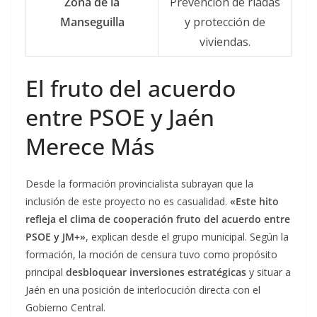
Zona de la
Prevención de riadas
Manseguilla
y protección de
viviendas.
El fruto del acuerdo
entre PSOE y Jaén
Merece Más
Desde la formación provincialista subrayan que la
inclusión de este proyecto no es casualidad.
«Este hito
refleja el clima de cooperación fruto del acuerdo entre
PSOE y JM+»
, explican desde el grupo municipal. Según la
formación, la moción de censura tuvo como propósito
principal
desbloquear inversiones estratégicas
y situar a
Jaén en una posición de interlocución directa con el
Gobierno Central.