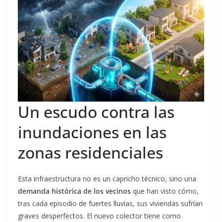
Un escudo contra las
inundaciones en las
zonas residenciales
Esta infraestructura no es un capricho técnico, sino una
demanda histórica de los vecinos
que han visto cómo,
tras cada episodio de fuertes lluvias, sus viviendas sufrían
graves desperfectos. El nuevo colector tiene como