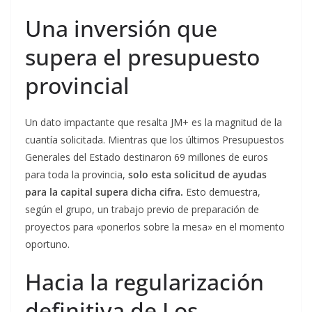
Una inversión que
supera el presupuesto
provincial
Un dato impactante que resalta JM+ es la magnitud de la
cuantía solicitada. Mientras que los últimos Presupuestos
Generales del Estado destinaron 69 millones de euros
para toda la provincia,
solo esta solicitud de ayudas
para la capital supera dicha cifra.
Esto demuestra,
según el grupo, un trabajo previo de preparación de
proyectos para «ponerlos sobre la mesa» en el momento
oportuno.
Hacia la regularización
definitiva de Los