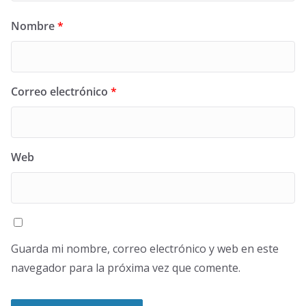
Nombre
*
Correo electrónico
*
Web
Guarda mi nombre, correo electrónico y web en este
navegador para la próxima vez que comente.