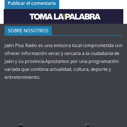
SOBRE NOSOTROS
Jaén Plus Radio es una emisora local comprometida con
ofrecer información veraz y cercana a la ciudadanía de
Jaén y su provincia.Apostamos por una programación
variada que combina actualidad, cultura, deporte y
entretenimiento.