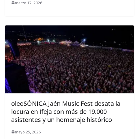
marzo 17, 2026
oleoSÓNICA Jaén Music Fest desata la
locura en Ifeja con más de 19.000
asistentes y un homenaje histórico
mayo 25, 2026