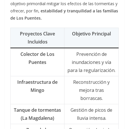
objetivo primordial mitigar los efectos de las tormentas y
ofrecer, por fin,
estabilidad y tranquilidad a las familias
de Los Puentes.
Proyectos Clave
Objetivo Principal
Incluidos
Colector de Los
Prevención de
Puentes
inundaciones y vía
para la regularización.
Infraestructura de
Reconstrucción y
Mingo
mejora tras
borrascas.
Tanque de tormentas
Gestión de picos de
(La Magdalena)
lluvia intensa.