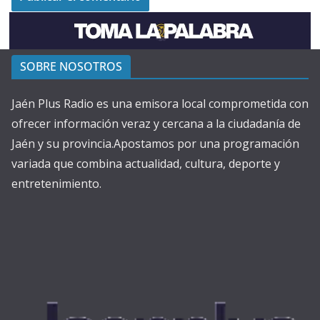
SOBRE NOSOTROS
Jaén Plus Radio es una emisora local comprometida con
ofrecer información veraz y cercana a la ciudadanía de
Jaén y su provincia.Apostamos por una programación
variada que combina actualidad, cultura, deporte y
entretenimiento.