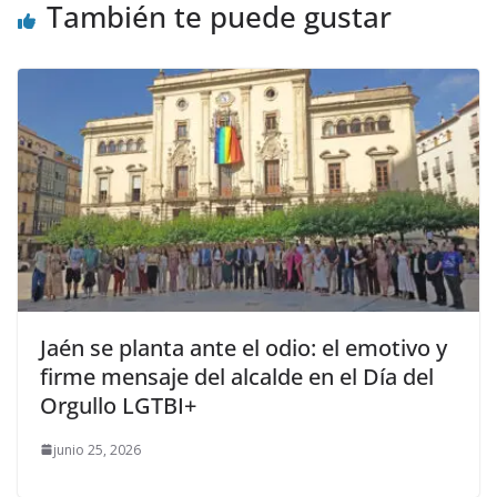
También te puede gustar
Jaén se planta ante el odio: el emotivo y
firme mensaje del alcalde en el Día del
Orgullo LGTBI+
junio 25, 2026