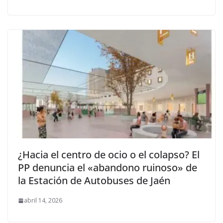
¿Hacia el centro de ocio o el colapso? El
PP denuncia el «abandono ruinoso» de
la Estación de Autobuses de Jaén
abril 14, 2026