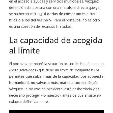
en el acceso a ayudas y servicios municipales. Vázquez
defendió esta postura con una metáfora directa que ya
se ha hecho viral:
«¿Tú darías de comer antes a tus
hijos o a los del vecino?»
. Para el portavoz, no es odio,
es una cuestión de recursos limitados.
La capacidad de acogida
al límite
El portavoz comparó la situación actual de España con un
«bote salvavidas» que tiene un límite de ocupantes:
«Si
permites que suban más de la capacidad por supuesta
humanidad, no salvas a más, matas a todos»
. Según
Vázquez, la civilización occidental está desbordada y es
necesario proteger «lo nuestro» antes de que el sistema
colapse definitivamente.