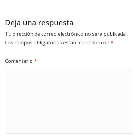
Deja una respuesta
Tu dirección de correo electrónico no será publicada.
Los campos obligatorios están marcados con
*
Comentario
*