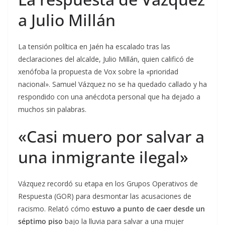
a Julio Millán
La tensión política en Jaén ha escalado tras las
declaraciones del alcalde, Julio Millán, quien calificó de
xenófoba la propuesta de Vox sobre la «prioridad
nacional». Samuel Vázquez no se ha quedado callado y ha
respondido con una anécdota personal que ha dejado a
muchos sin palabras.
«Casi muero por salvar a
una inmigrante ilegal»
Vázquez recordó su etapa en los Grupos Operativos de
Respuesta (GOR) para desmontar las acusaciones de
racismo. Relató cómo
estuvo a punto de caer desde un
séptimo piso
bajo la lluvia para salvar a una mujer