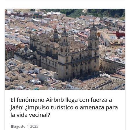
El fenómeno Airbnb llega con fuerza a
Jaén: ¿impulso turístico o amenaza para
la vida vecinal?
agosto 4, 2025