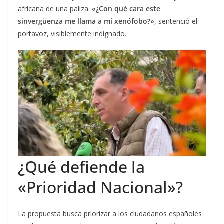
africana de una paliza.
«¿Con qué cara este
sinvergüenza me llama a mí xenófobo?»
, sentenció el
portavoz, visiblemente indignado.
¿Qué defiende la
«Prioridad Nacional»?
La propuesta busca priorizar a los ciudadanos españoles