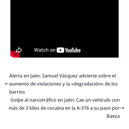
Alerta en Jaén: Samuel Vázquez advierte sobre el
aumento de violaciones y la «degradación» de los
barrios
Golpe al narcotráfico en Jaén: Cae un vehículo con
más de 3 kilos de cocaína en la A-316 a su paso por
Baeza