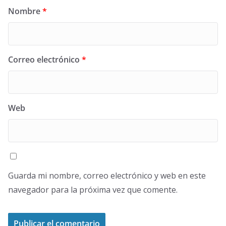
Nombre
*
Correo electrónico
*
Web
Guarda mi nombre, correo electrónico y web en este
navegador para la próxima vez que comente.