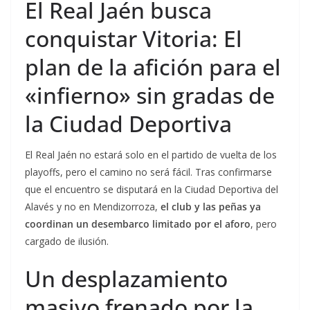
El Real Jaén busca
conquistar Vitoria: El
plan de la afición para el
«infierno» sin gradas de
la Ciudad Deportiva
El Real Jaén no estará solo en el partido de vuelta de los
playoffs, pero el camino no será fácil. Tras confirmarse
que el encuentro se disputará en la Ciudad Deportiva del
Alavés y no en Mendizorroza,
el club y las peñas ya
coordinan un desembarco limitado por el aforo
, pero
cargado de ilusión.
Un desplazamiento
masivo frenado por la