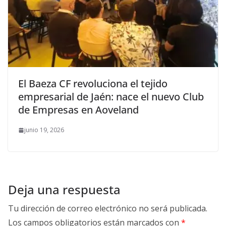
El Baeza CF revoluciona el tejido
empresarial de Jaén: nace el nuevo Club
de Empresas en Aoveland
junio 19, 2026
Deja una respuesta
Tu dirección de correo electrónico no será publicada.
Los campos obligatorios están marcados con
*