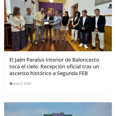
El Jaén Paraíso Interior de Baloncesto
toca el cielo: Recepción oficial tras un
ascenso histórico a Segunda FEB
junio 5, 2026