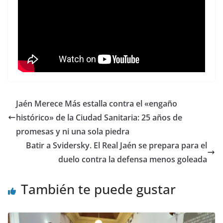
Jaén Merece Más estalla contra el «engaño
histórico» de la Ciudad Sanitaria: 25 años de
promesas y ni una sola piedra
Batir a Svidersky. El Real Jaén se prepara para el
duelo contra la defensa menos goleada
También te puede gustar