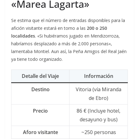
«Marea Lagarta»
Se estima que el número de entradas disponibles para la
afición visitante estará en torno a las
200 o 250
localidades
. «Si hubiéramos jugado en Mendizorroza,
habríamos desplazado a más de 2.000 personas»,
lamentaba Montiel. Aun así, la Peña Amigos del Real Jaén
ya tiene todo organizado.
Detalle del Viaje
Información
Destino
Vitoria (vía Miranda
de Ebro)
Precio
86 € (Incluye hotel,
desayuno y bus)
Aforo visitante
~250 personas