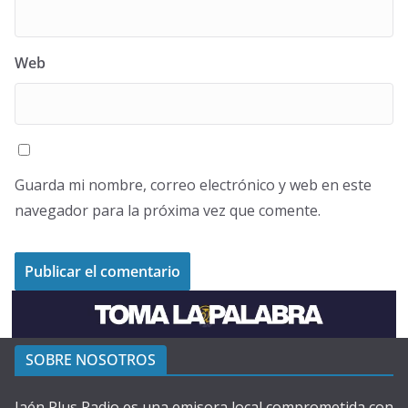
Web
Guarda mi nombre, correo electrónico y web en este
navegador para la próxima vez que comente.
SOBRE NOSOTROS
Jaén Plus Radio es una emisora local comprometida con