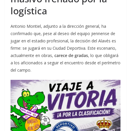
logística
Antonio Montiel, adjunto a la dirección general, ha
confirmado que, pese al deseo del equipo jiennense de
jugar en el estadio profesional, la decisión del Alavés es
firme: se jugará en su Ciudad Deportiva. Este escenario,
actualmente en obras,
carece de gradas
, lo que obligará
a los aficionados a seguir el encuentro desde el perímetro
del campo.