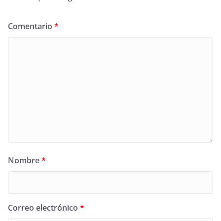
Comentario
*
Nombre
*
Correo electrónico
*