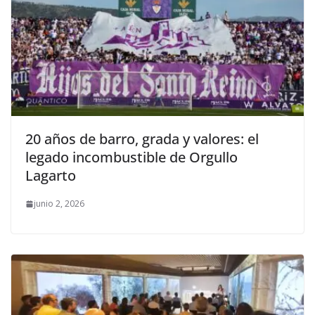
20 años de barro, grada y valores: el
legado incombustible de Orgullo
Lagarto
junio 2, 2026