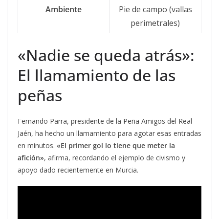
Ambiente
Pie de campo (vallas
perimetrales)
«Nadie se queda atrás»:
El llamamiento de las
peñas
Fernando Parra, presidente de la Peña Amigos del Real
Jaén, ha hecho un llamamiento para agotar esas entradas
en minutos.
«El primer gol lo tiene que meter la
afición»
, afirma, recordando el ejemplo de civismo y
apoyo dado recientemente en Murcia.