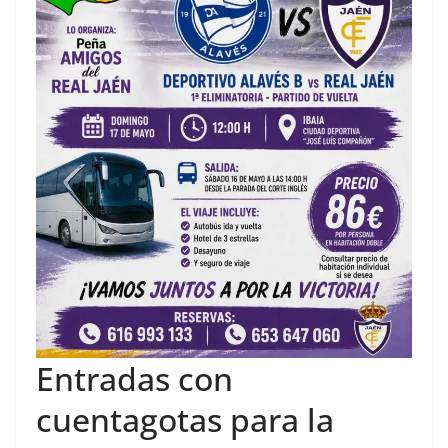
Entradas con
cuentagotas para la