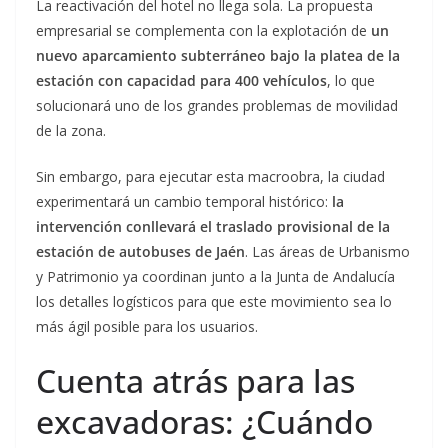
La reactivación del hotel no llega sola. La propuesta
empresarial se complementa con la explotación de
un
nuevo aparcamiento subterráneo bajo la platea de la
estación con capacidad para 400 vehículos
, lo que
solucionará uno de los grandes problemas de movilidad
de la zona.
Sin embargo, para ejecutar esta macroobra, la ciudad
experimentará un cambio temporal histórico:
la
intervención conllevará el traslado provisional de la
estación de autobuses de Jaén
. Las áreas de Urbanismo
y Patrimonio ya coordinan junto a la Junta de Andalucía
los detalles logísticos para que este movimiento sea lo
más ágil posible para los usuarios.
Cuenta atrás para las
excavadoras: ¿Cuándo