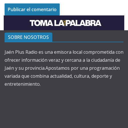
SOBRE NOSOTROS
Jaén Plus Radio es una emisora local comprometida con
ofrecer información veraz y cercana a la ciudadanía de
Jaén y su provincia.Apostamos por una programación
variada que combina actualidad, cultura, deporte y
entretenimiento.