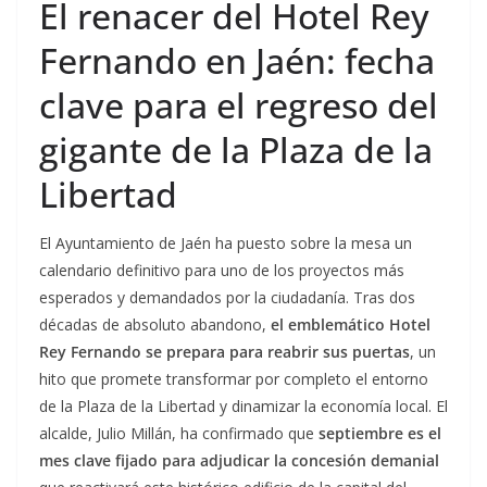
El renacer del Hotel Rey
Fernando en Jaén: fecha
clave para el regreso del
gigante de la Plaza de la
Libertad
El Ayuntamiento de Jaén ha puesto sobre la mesa un
calendario definitivo para uno de los proyectos más
esperados y demandados por la ciudadanía. Tras dos
décadas de absoluto abandono,
el emblemático Hotel
Rey Fernando se prepara para reabrir sus puertas
, un
hito que promete transformar por completo el entorno
de la Plaza de la Libertad y dinamizar la economía local. El
alcalde, Julio Millán, ha confirmado que
septiembre es el
mes clave fijado para adjudicar la concesión demanial