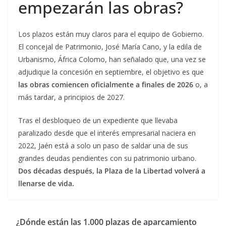
empezarán las obras?
Los plazos están muy claros para el equipo de Gobierno.
El concejal de Patrimonio, José María Cano, y la edila de
Urbanismo, África Colomo, han señalado que, una vez se
adjudique la concesión en septiembre, el objetivo es que
las obras comiencen oficialmente a finales de 2026
o, a
más tardar, a principios de 2027.
Tras el desbloqueo de un expediente que llevaba
paralizado desde que el interés empresarial naciera en
2022, Jaén está a solo un paso de saldar una de sus
grandes deudas pendientes con su patrimonio urbano.
Dos décadas después, la Plaza de la Libertad volverá a
llenarse de vida.
¿Dónde están las 1.000 plazas de aparcamiento