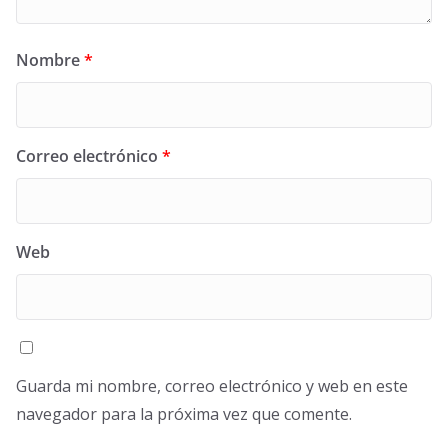
Nombre
*
Correo electrónico
*
Web
Guarda mi nombre, correo electrónico y web en este
navegador para la próxima vez que comente.