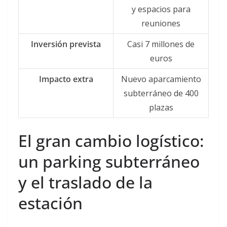
y espacios para
reuniones
Inversión prevista
Casi 7 millones de
euros
Impacto extra
Nuevo aparcamiento
subterráneo de 400
plazas
El gran cambio logístico:
un parking subterráneo
y el traslado de la
estación