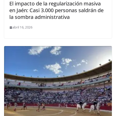
El impacto de la regularización masiva
en Jaén: Casi 3.000 personas saldrán de
la sombra administrativa
abril 16, 2026