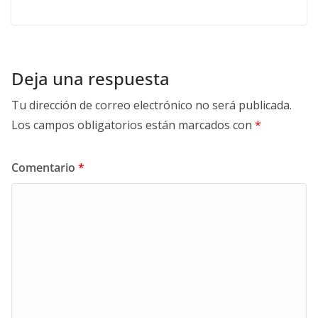
Deja una respuesta
Tu dirección de correo electrónico no será publicada.
Los campos obligatorios están marcados con
*
Comentario
*