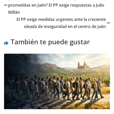
prometidas en Jaén? El PP exige respuestas a Julio
Millán
El PP exige medidas urgentes ante la creciente
oleada de inseguridad en el centro de Jaén
También te puede gustar