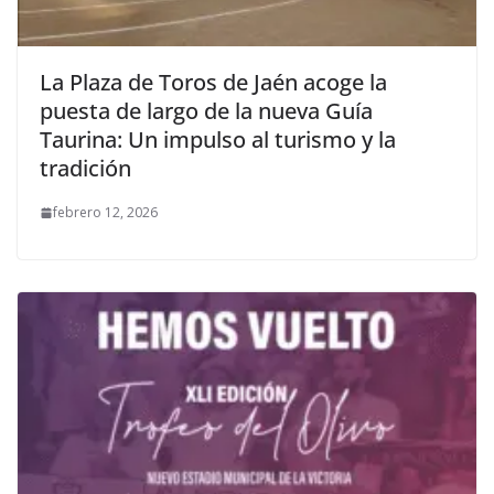
La Plaza de Toros de Jaén acoge la
puesta de largo de la nueva Guía
Taurina: Un impulso al turismo y la
tradición
febrero 12, 2026