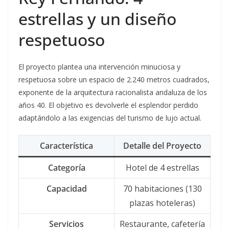
estrellas y un diseño
respetuoso
El proyecto plantea una intervención minuciosa y
respetuosa sobre un espacio de 2.240 metros cuadrados,
exponente de la arquitectura racionalista andaluza de los
años 40. El objetivo es devolverle el esplendor perdido
adaptándolo a las exigencias del turismo de lujo actual.
Característica
Detalle del Proyecto
Categoría
Hotel de 4 estrellas
Capacidad
70 habitaciones (130
plazas hoteleras)
Servicios
Restaurante, cafetería