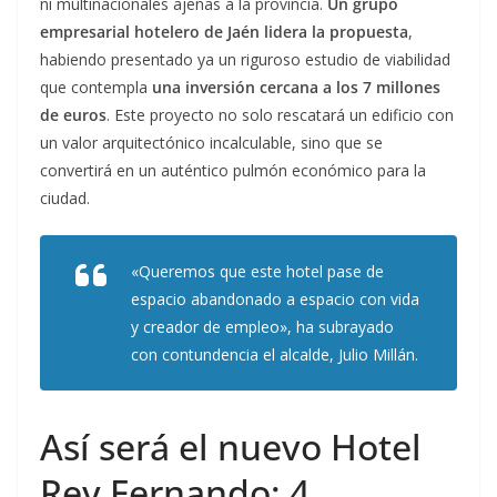
ni multinacionales ajenas a la provincia.
Un grupo
empresarial hotelero de Jaén lidera la propuesta
,
habiendo presentado ya un riguroso estudio de viabilidad
que contempla
una inversión cercana a los 7 millones
de euros
. Este proyecto no solo rescatará un edificio con
un valor arquitectónico incalculable, sino que se
convertirá en un auténtico pulmón económico para la
ciudad.
«Queremos que este hotel pase de
espacio abandonado a espacio con vida
y creador de empleo», ha subrayado
con contundencia el alcalde, Julio Millán.
Así será el nuevo Hotel
Rey Fernando: 4