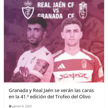
Granada y Real Jaén se verán las caras
en la 41.ª edición del Trofeo del Olivo
agosto 8, 2025