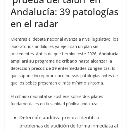
Andalucía: 39 patologías
en el radar
Mientras el debate nacional avanza a nivel legislativo, los
laboratorios andaluces ya ejecutan un plan sin
precedentes. Antes de que termine este 2026,
Andalucía
ampliará su programa de cribado hasta alcanzar la
detección precoz de 39 enfermedades congénitas
, lo
que supone incorporar cinco nuevas patologías antes de
que los bebés presenten el más mínimo síntoma.
El cribado neonatal se sostiene sobre dos pilares
fundamentales en la sanidad pública andaluza:
Detección auditiva precoz:
Identifica
problemas de audición de forma inmediata al