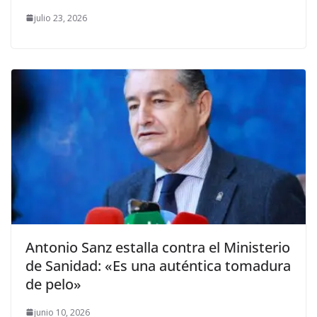
julio 23, 2026
Antonio Sanz estalla contra el Ministerio
de Sanidad: «Es una auténtica tomadura
de pelo»
junio 10, 2026