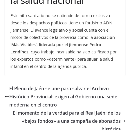
la salud nacional
Este hito sanitario no se entiende de forma exclusiva
desde los despachos políticos; tiene un fortísimo ADN
jiennense. El avance legislativo y social cuenta con el
motor de colectivos de la provincia como la
asociación
‘Más Visibles’, liderada por el jiennense Pedro
Lendínez
, cuyo trabajo incansable ha sido calificado por
los expertos como «determinante» para situar la salud
infantil en el centro de la agenda pública.
El Pleno de Jaén se une para salvar el Archivo
Histórico Provincial: exigen al Gobierno una sede
moderna en el centro
El momento de la verdad para el Real Jaén: de los
«bajos fondos» a una campaña de abonados
histórica