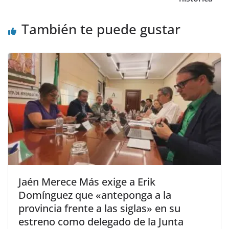
También te puede gustar
Jaén Merece Más exige a Erik
Domínguez que «anteponga a la
provincia frente a las siglas» en su
estreno como delegado de la Junta