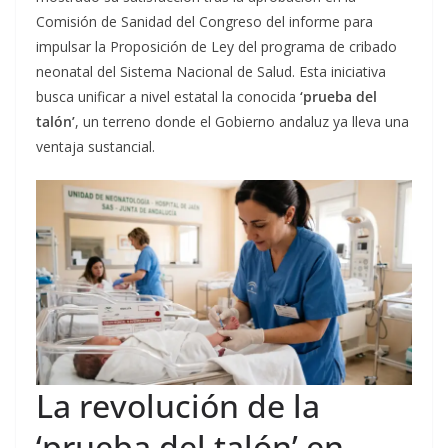
Comisión de Sanidad del Congreso del informe para
impulsar la Proposición de Ley del programa de cribado
neonatal del Sistema Nacional de Salud. Esta iniciativa
busca unificar a nivel estatal la conocida
‘prueba del
talón’
, un terreno donde el Gobierno andaluz ya lleva una
ventaja sustancial.
La revolución de la
‘prueba del talón’ en