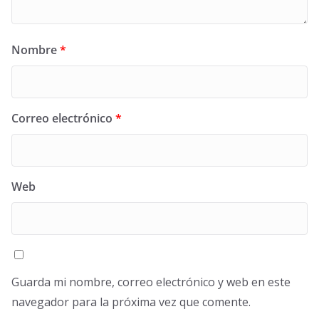
Nombre
*
Correo electrónico
*
Web
Guarda mi nombre, correo electrónico y web en este
navegador para la próxima vez que comente.