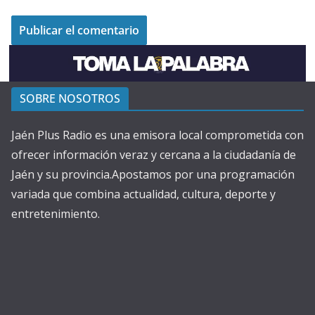
SOBRE NOSOTROS
Jaén Plus Radio es una emisora local comprometida con
ofrecer información veraz y cercana a la ciudadanía de
Jaén y su provincia.Apostamos por una programación
variada que combina actualidad, cultura, deporte y
entretenimiento.