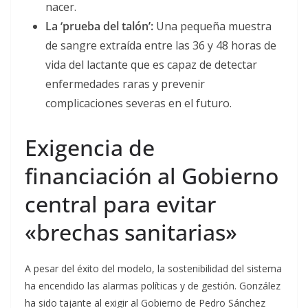
nacer.
La ‘prueba del talón’:
Una pequeña muestra
de sangre extraída entre las 36 y 48 horas de
vida del lactante que es capaz de detectar
enfermedades raras y prevenir
complicaciones severas en el futuro.
Exigencia de
financiación al Gobierno
central para evitar
«brechas sanitarias»
A pesar del éxito del modelo, la sostenibilidad del sistema
ha encendido las alarmas políticas y de gestión. González
ha sido tajante al exigir al Gobierno de Pedro Sánchez