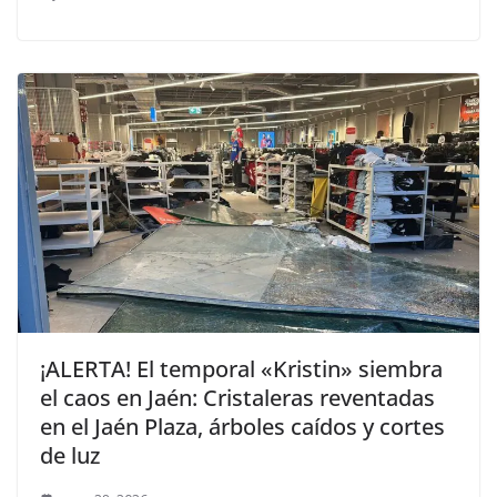
¡ALERTA! El temporal «Kristin» siembra
el caos en Jaén: Cristaleras reventadas
en el Jaén Plaza, árboles caídos y cortes
de luz