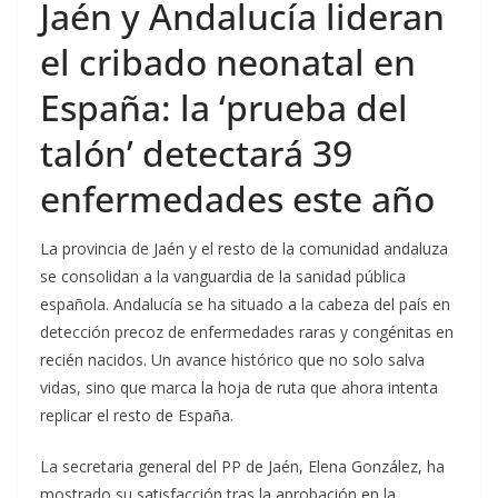
Jaén y Andalucía lideran
el cribado neonatal en
España: la ‘prueba del
talón’ detectará 39
enfermedades este año
La provincia de Jaén y el resto de la comunidad andaluza
se consolidan a la vanguardia de la sanidad pública
española. Andalucía se ha situado a la cabeza del país en
detección precoz de enfermedades raras y congénitas en
recién nacidos. Un avance histórico que no solo salva
vidas, sino que marca la hoja de ruta que ahora intenta
replicar el resto de España.
La secretaria general del PP de Jaén, Elena González, ha
mostrado su satisfacción tras la aprobación en la