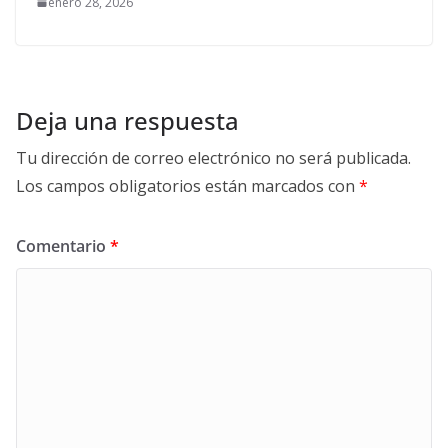
enero 28, 2026
Deja una respuesta
Tu dirección de correo electrónico no será publicada.
Los campos obligatorios están marcados con
*
Comentario
*