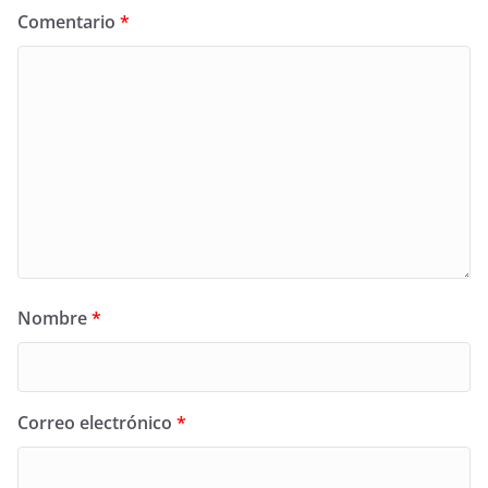
Comentario
*
Nombre
*
Correo electrónico
*