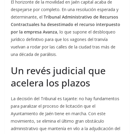
El horizonte de la movilidad en Jaén capital acaba de
despejarse por completo. En una resolución esperada y
determinante, el
Tribunal Administrativo de Recursos
Contractuales ha desestimado el recurso interpuesto
por la empresa Avanza
, lo que supone el desbloqueo
jurídico definitivo para que los vagones del tranvía
vuelvan a rodar por las calles de la ciudad tras más de
una década de parálisis.
Un revés judicial que
acelera los plazos
La decisión del Tribunal es tajante: no hay fundamentos
para paralizar el proceso de licitación que el
Ayuntamiento de Jaén tiene en marcha. Con este
movimiento, se elimina el último gran obstáculo
administrativo que mantenía en vilo a la adjudicación del