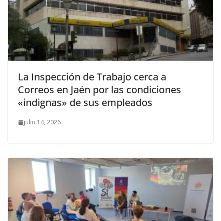
La Inspección de Trabajo cerca a
Correos en Jaén por las condiciones
«indignas» de sus empleados
julio 14, 2026