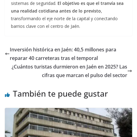
sistemas de seguridad.
El objetivo es que el tranvía sea
una realidad cotidiana antes de lo previsto
,
transformando el eje norte de la capital y conectando
barrios clave con el centro de Jaén.
Inversión histórica en Jaén: 40,5 millones para
reparar 40 carreteras tras el temporal
¿Cuántos turistas durmieron en Jaén en 2025? Las
cifras que marcan el pulso del sector
También te puede gustar