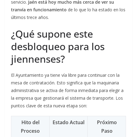
servicio.
Jaén está hoy mucho más cerca de ver su
tranvía en funcionamiento
de lo que lo ha estado en los
últimos trece años.
¿Qué supone este
desbloqueo para los
jiennenses?
El Ayuntamiento ya tiene vía libre para continuar con la
mesa de contratación. Esto significa que la maquinaria
administrativa se activa de forma inmediata para elegir a
la empresa que gestionará el sistema de transporte. Los
puntos clave de esta nueva etapa son:
Hito del
Estado Actual
Próximo
Proceso
Paso