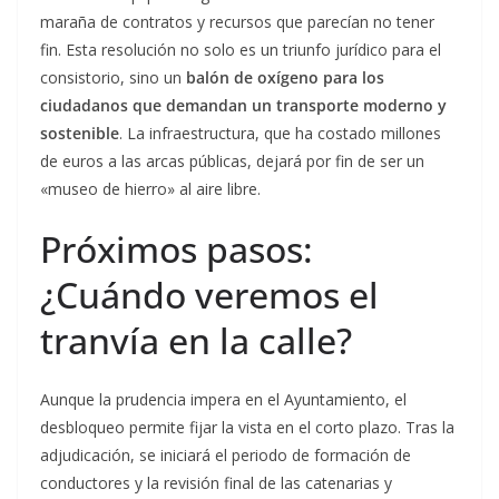
maraña de contratos y recursos que parecían no tener
fin. Esta resolución no solo es un triunfo jurídico para el
consistorio, sino un
balón de oxígeno para los
ciudadanos que demandan un transporte moderno y
sostenible
. La infraestructura, que ha costado millones
de euros a las arcas públicas, dejará por fin de ser un
«museo de hierro» al aire libre.
Próximos pasos:
¿Cuándo veremos el
tranvía en la calle?
Aunque la prudencia impera en el Ayuntamiento, el
desbloqueo permite fijar la vista en el corto plazo. Tras la
adjudicación, se iniciará el periodo de formación de
conductores y la revisión final de las catenarias y