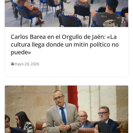
Carlos Barea en el Orgullo de Jaén: «La
cultura llega donde un mitin político no
puede»
mayo 29, 2026