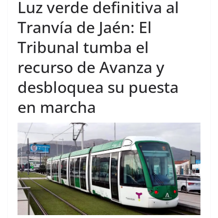
Luz verde definitiva al
Tranvía de Jaén: El
Tribunal tumba el
recurso de Avanza y
desbloquea su puesta
en marcha