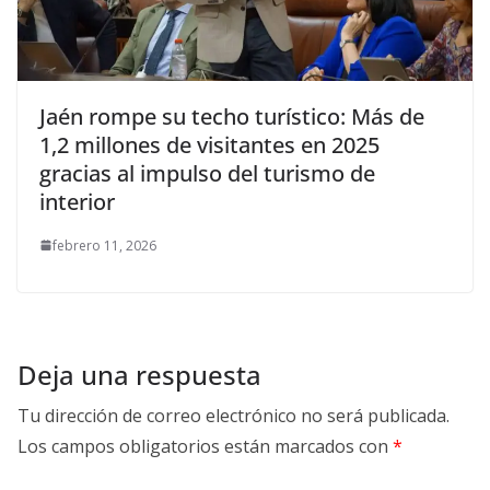
Jaén rompe su techo turístico: Más de
1,2 millones de visitantes en 2025
gracias al impulso del turismo de
interior
febrero 11, 2026
Deja una respuesta
Tu dirección de correo electrónico no será publicada.
Los campos obligatorios están marcados con
*