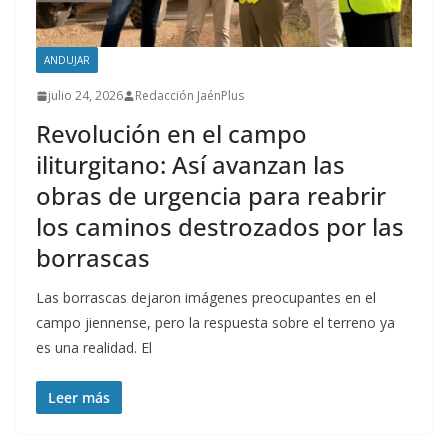
ANDUJAR
julio 24, 2026
Redacción JaénPlus
Revolución en el campo
iliturgitano: Así avanzan las
obras de urgencia para reabrir
los caminos destrozados por las
borrascas
Las borrascas dejaron imágenes preocupantes en el
campo jiennense, pero la respuesta sobre el terreno ya
es una realidad. El
Leer más