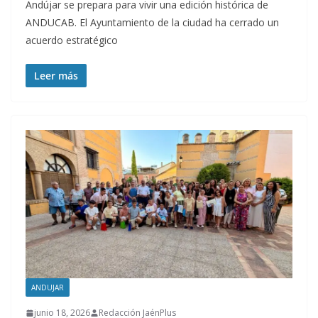
Andújar se prepara para vivir una edición histórica de
ANDUCAB. El Ayuntamiento de la ciudad ha cerrado un
acuerdo estratégico
Leer más
ANDUJAR
junio 18, 2026
Redacción JaénPlus