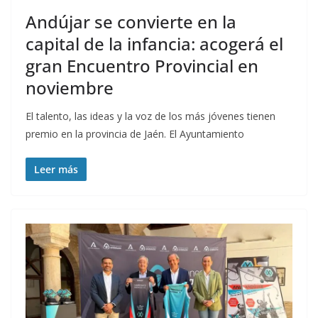
Andújar se convierte en la
capital de la infancia: acogerá el
gran Encuentro Provincial en
noviembre
El talento, las ideas y la voz de los más jóvenes tienen
premio en la provincia de Jaén. El Ayuntamiento
Leer más