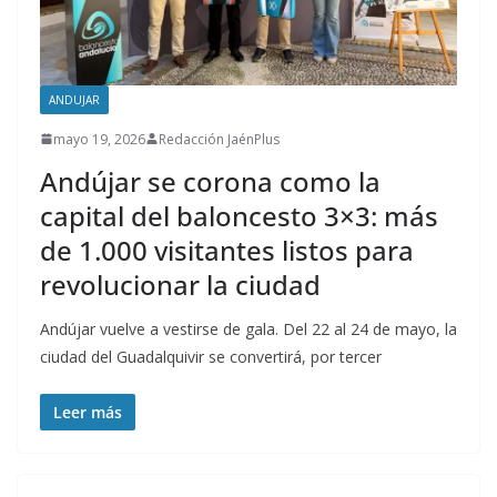
ANDUJAR
mayo 19, 2026
Redacción JaénPlus
Andújar se corona como la
capital del baloncesto 3×3: más
de 1.000 visitantes listos para
revolucionar la ciudad
Andújar vuelve a vestirse de gala. Del 22 al 24 de mayo, la
ciudad del Guadalquivir se convertirá, por tercer
Leer más