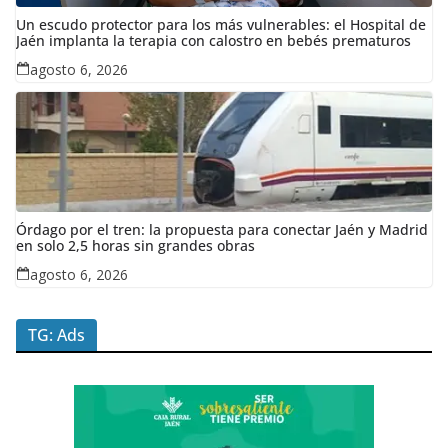
Un escudo protector para los más vulnerables: el Hospital de
Jaén implanta la terapia con calostro en bebés prematuros
agosto 6, 2026
Órdago por el tren: la propuesta para conectar Jaén y Madrid
en solo 2,5 horas sin grandes obras
agosto 6, 2026
TG: Ads