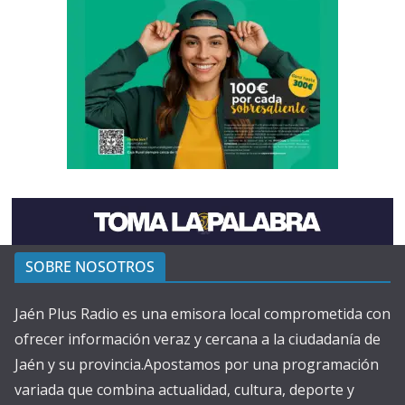
SOBRE NOSOTROS
Jaén Plus Radio es una emisora local comprometida con
ofrecer información veraz y cercana a la ciudadanía de
Jaén y su provincia.Apostamos por una programación
variada que combina actualidad, cultura, deporte y