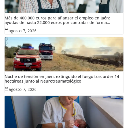
Más de 400.000 euros para afianzar el empleo en Jaén:
ayudas de hasta 22.000 euros por contratar de forma
indefinida
agosto 7, 2026
Noche de tensión en Jaén: extinguido el fuego tras arder 14
hectáreas junto al Neurotraumatológico
agosto 7, 2026