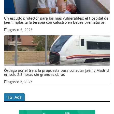
Un escudo protector para los más vulnerables: el Hospital de
Jaén implanta la terapia con calostro en bebés prematuros
agosto 6, 2026
Órdago por el tren: la propuesta para conectar Jaén y Madrid
en solo 2,5 horas sin grandes obras
agosto 6, 2026
TG: Ads