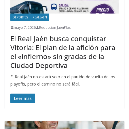
DEPORTES
REAL JAÉN
mayo 7, 2026
Redacción JaénPlus
El Real Jaén busca conquistar
Vitoria: El plan de la afición para
el «infierno» sin gradas de la
Ciudad Deportiva
El Real Jaén no estará solo en el partido de vuelta de los
playoffs, pero el camino no será fácil.
Leer más