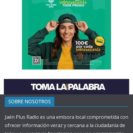
SOBRE NOSOTROS
Jaén Plus Radio es una emisora local comprometida con
ofrecer información veraz y cercana a la ciudadanía de