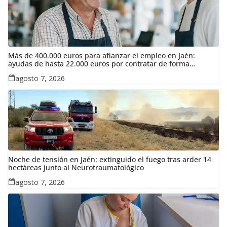
Más de 400.000 euros para afianzar el empleo en Jaén:
ayudas de hasta 22.000 euros por contratar de forma
indefinida
agosto 7, 2026
Noche de tensión en Jaén: extinguido el fuego tras arder 14
hectáreas junto al Neurotraumatológico
agosto 7, 2026