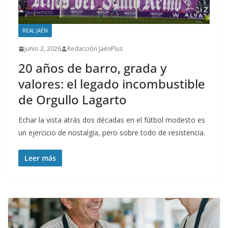
REAL JAÉN
junio 2, 2026
Redacción JaénPlus
20 años de barro, grada y
valores: el legado incombustible
de Orgullo Lagarto
Echar la vista atrás dos décadas en el fútbol modesto es
un ejercicio de nostalgia, pero sobre todo de resistencia.
Leer más