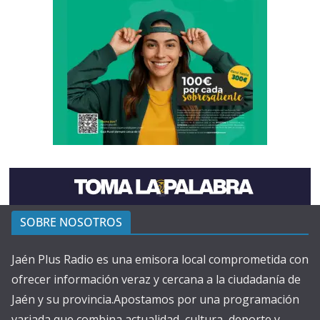
SOBRE NOSOTROS
Jaén Plus Radio es una emisora local comprometida con
ofrecer información veraz y cercana a la ciudadanía de
Jaén y su provincia.Apostamos por una programación
variada que combina actualidad, cultura, deporte y