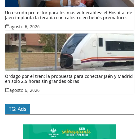
Un escudo protector para los más vulnerables: el Hospital de
Jaén implanta la terapia con calostro en bebés prematuros
agosto 6, 2026
Órdago por el tren: la propuesta para conectar Jaén y Madrid
en solo 2,5 horas sin grandes obras
agosto 6, 2026
TG: Ads