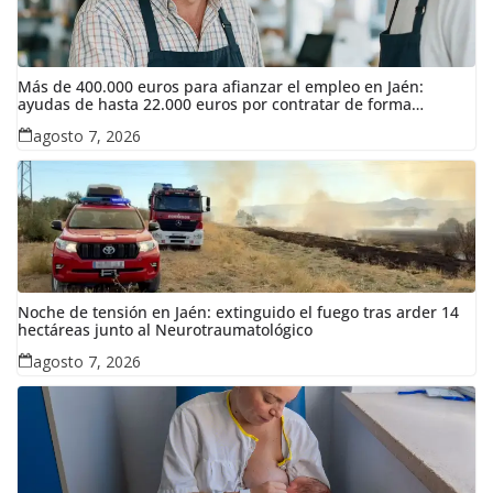
Más de 400.000 euros para afianzar el empleo en Jaén:
ayudas de hasta 22.000 euros por contratar de forma
indefinida
agosto 7, 2026
Noche de tensión en Jaén: extinguido el fuego tras arder 14
hectáreas junto al Neurotraumatológico
agosto 7, 2026