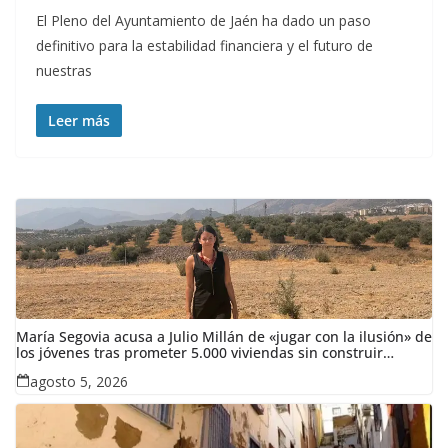
El Pleno del Ayuntamiento de Jaén ha dado un paso
definitivo para la estabilidad financiera y el futuro de
nuestras
Leer más
María Segovia acusa a Julio Millán de «jugar con la ilusión» de
los jóvenes tras prometer 5.000 viviendas sin construir
ninguna en siete años
agosto 5, 2026