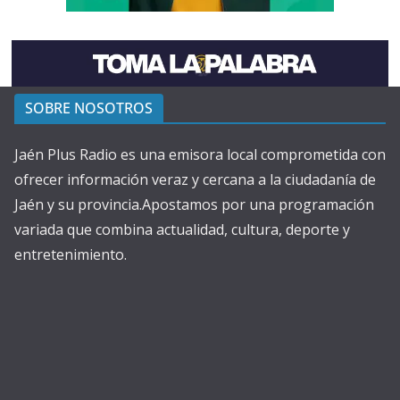
SOBRE NOSOTROS
Jaén Plus Radio es una emisora local comprometida con
ofrecer información veraz y cercana a la ciudadanía de
Jaén y su provincia.Apostamos por una programación
variada que combina actualidad, cultura, deporte y
entretenimiento.