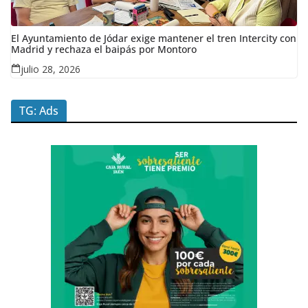
El Ayuntamiento de Jódar exige mantener el tren Intercity con
Madrid y rechaza el baipás por Montoro
julio 28, 2026
TG: Ads