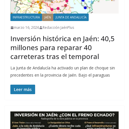
INFRAESTRUCTURA
JAÉN
JUNTA DE ANDALUCÍA
marzo 16, 2026
Redacción JaénPlus
Inversión histórica en Jaén: 40,5
millones para reparar 40
carreteras tras el temporal
La Junta de Andalucía ha activado un plan de choque sin
precedentes en la provincia de Jaén. Bajo el paraguas
Leer más