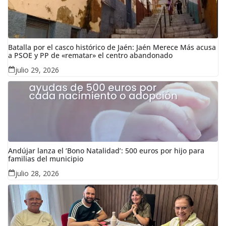
Batalla por el casco histórico de Jaén: Jaén Merece Más acusa
a PSOE y PP de «rematar» el centro abandonado
julio 29, 2026
Andújar lanza el ‘Bono Natalidad’: 500 euros por hijo para
familias del municipio
julio 28, 2026