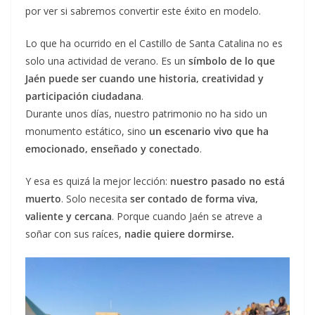
por ver si sabremos convertir este éxito en modelo.
Lo que ha ocurrido en el Castillo de Santa Catalina no es
solo una actividad de verano. Es un
símbolo de lo que
Jaén puede ser cuando une historia, creatividad y
participación ciudadana
.
Durante unos días, nuestro patrimonio no ha sido un
monumento estático, sino
un escenario vivo que ha
emocionado, enseñado y conectado
.
Y esa es quizá la mejor lección:
nuestro pasado no está
muerto
. Solo necesita
ser contado de forma viva,
valiente y cercana
. Porque cuando Jaén se atreve a
soñar con sus raíces,
nadie quiere dormirse.