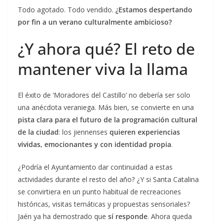
Todo agotado. Todo vendido.
¿Estamos despertando
por fin a un verano culturalmente ambicioso?
¿Y ahora qué? El reto de
mantener viva la llama
El éxito de ‘Moradores del Castillo’ no debería ser solo
una anécdota veraniega. Más bien, se convierte en una
pista clara para el futuro de la programación cultural
de la ciudad
: los jiennenses
quieren experiencias
vividas, emocionantes y con identidad propia
.
¿Podría el Ayuntamiento dar continuidad a estas
actividades durante el resto del año? ¿Y si Santa Catalina
se convirtiera en un punto habitual de recreaciones
históricas, visitas temáticas y propuestas sensoriales?
Jaén ya ha demostrado que
sí responde
. Ahora queda