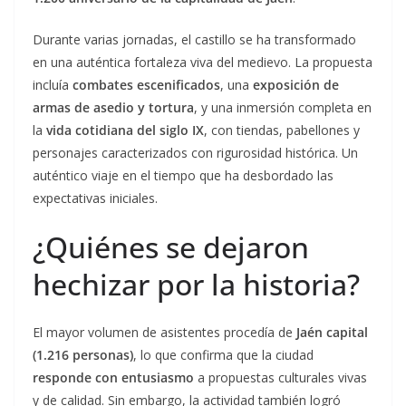
Durante varias jornadas, el castillo se ha transformado
en una auténtica fortaleza viva del medievo. La propuesta
incluía
combates escenificados
, una
exposición de
armas de asedio y tortura
, y una inmersión completa en
la
vida cotidiana del siglo IX
, con tiendas, pabellones y
personajes caracterizados con rigurosidad histórica. Un
auténtico viaje en el tiempo que ha desbordado las
expectativas iniciales.
¿Quiénes se dejaron
hechizar por la historia?
El mayor volumen de asistentes procedía de
Jaén capital
(1.216 personas)
, lo que confirma que la ciudad
responde con entusiasmo
a propuestas culturales vivas
y de calidad. Sin embargo, la actividad también logró