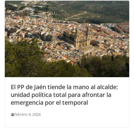
El PP de Jaén tiende la mano al alcalde:
unidad política total para afrontar la
emergencia por el temporal
febrero 4, 2026