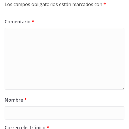
Los campos obligatorios están marcados con
*
Comentario
*
Nombre
*
Correo electrónico
*