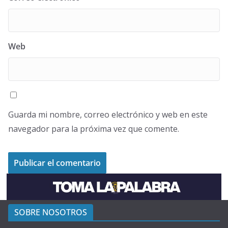
Web
Guarda mi nombre, correo electrónico y web en este
navegador para la próxima vez que comente.
SOBRE NOSOTROS