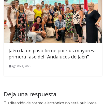
Jaén da un paso firme por sus mayores:
primera fase del “Andaluces de Jaén”
agosto 4, 2025
Deja una respuesta
Tu dirección de correo electrónico no será publicada.