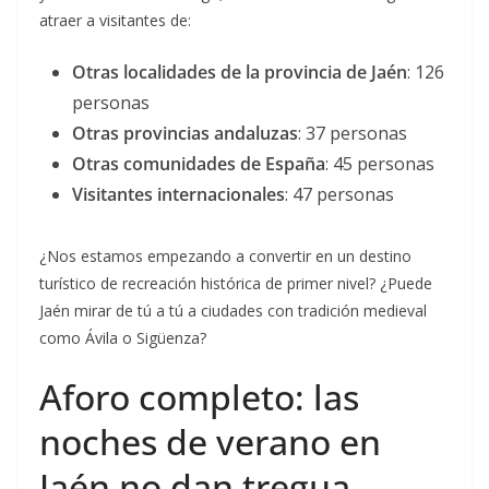
atraer a visitantes de:
Otras localidades de la provincia de Jaén
: 126
personas
Otras provincias andaluzas
: 37 personas
Otras comunidades de España
: 45 personas
Visitantes internacionales
: 47 personas
¿Nos estamos empezando a convertir en un destino
turístico de recreación histórica de primer nivel? ¿Puede
Jaén mirar de tú a tú a ciudades con tradición medieval
como Ávila o Sigüenza?
Aforo completo: las
noches de verano en
Jaén no dan tregua