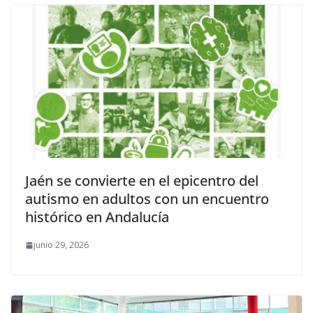
Jaén se convierte en el epicentro del
autismo en adultos con un encuentro
histórico en Andalucía
junio 29, 2026