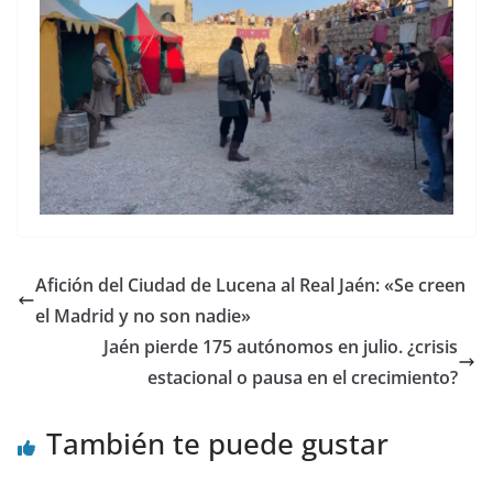
Afición del Ciudad de Lucena al Real Jaén: «Se creen
el Madrid y no son nadie»
Jaén pierde 175 autónomos en julio. ¿crisis
estacional o pausa en el crecimiento?
También te puede gustar