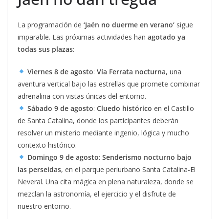
La programación de
‘Jaén no duerme en verano’
sigue
imparable. Las próximas actividades han
agotado ya
todas sus plazas
:
Viernes 8 de agosto
:
Vía Ferrata nocturna
, una
aventura vertical bajo las estrellas que promete combinar
adrenalina con vistas únicas del entorno.
Sábado 9 de agosto
:
Cluedo histórico
en el Castillo
de Santa Catalina, donde los participantes deberán
resolver un misterio mediante ingenio, lógica y mucho
contexto histórico.
Domingo 9 de agosto
:
Senderismo nocturno bajo
las perseidas
, en el parque periurbano Santa Catalina-El
Neveral. Una cita mágica en plena naturaleza, donde se
mezclan la astronomía, el ejercicio y el disfrute de
nuestro entorno.