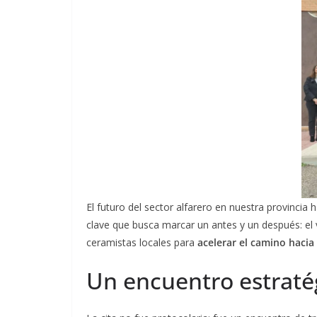
El futuro del sector alfarero en nuestra provinci
clave que busca marcar un antes y un después: el 
ceramistas locales para
acelerar el camino hacia 
Un encuentro estratég