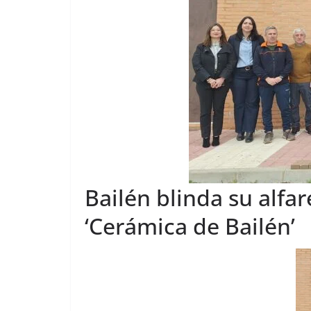
Bailén blinda su alfar
‘Cerámica de Bailén’