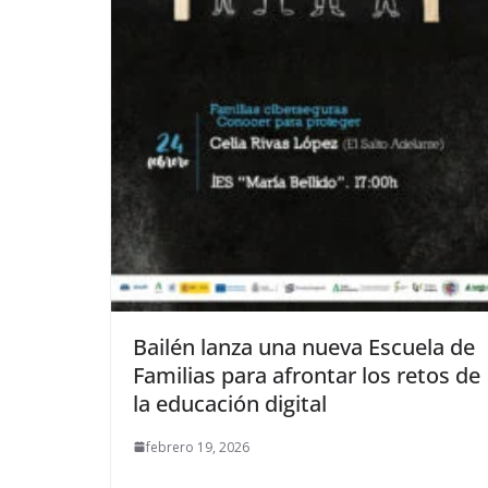
Bailén lanza una nueva Escuela de
Familias para afrontar los retos de
la educación digital
febrero 19, 2026