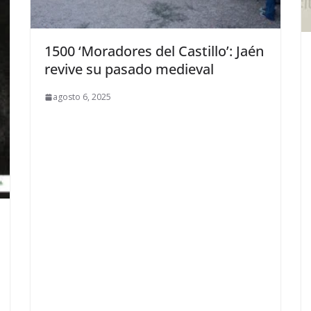
1500 ‘Moradores del Castillo’: Jaén
revive su pasado medieval
agosto 6, 2025