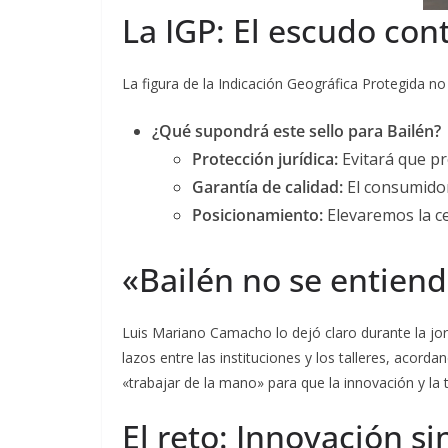
La IGP: El escudo con
La figura de la Indicación Geográfica Protegida no
¿Qué supondrá este sello para Bailén?
Protección jurídica:
Evitará que pr
Garantía de calidad:
El consumidor
Posicionamiento:
Elevaremos la ce
«Bailén no se entiende
Luis Mariano Camacho lo dejó claro durante la jo
lazos entre las instituciones y los talleres, acor
«trabajar de la mano» para que la innovación y la
El reto: Innovación si