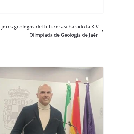
jores geólogos del futuro: así ha sido la XIV
Olimpiada de Geología de Jaén