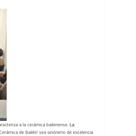
racteriza a la cerámica bailenense.
La
‘Cerámica de Bailén’ sea sinónimo de excelencia