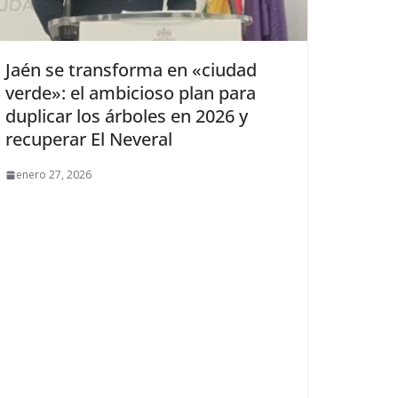
Jaén se transforma en «ciudad
verde»: el ambicioso plan para
duplicar los árboles en 2026 y
recuperar El Neveral
enero 27, 2026