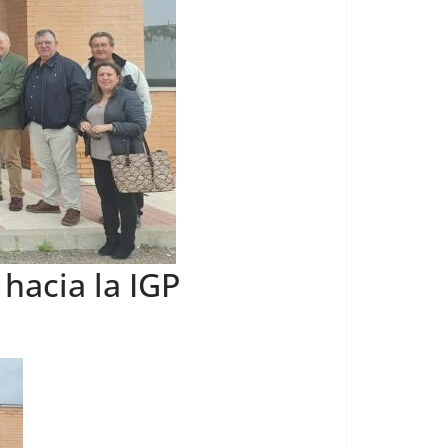
 hacia la IGP