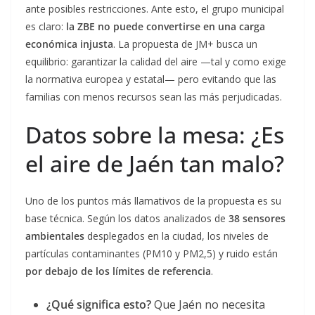
ante posibles restricciones. Ante esto, el grupo municipal
es claro:
la ZBE no puede convertirse en una carga
económica injusta
. La propuesta de JM+ busca un
equilibrio: garantizar la calidad del aire —tal y como exige
la normativa europea y estatal— pero evitando que las
familias con menos recursos sean las más perjudicadas.
Datos sobre la mesa: ¿Es
el aire de Jaén tan malo?
Uno de los puntos más llamativos de la propuesta es su
base técnica. Según los datos analizados de
38 sensores
ambientales
desplegados en la ciudad, los niveles de
partículas contaminantes (PM10 y PM2,5) y ruido están
por debajo de los límites de referencia
.
¿Qué significa esto?
Que Jaén no necesita