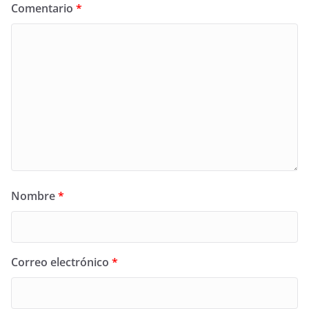
Comentario
*
Nombre
*
Correo electrónico
*