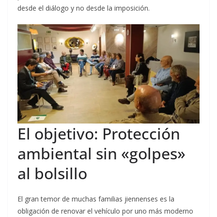
desde el diálogo y no desde la imposición.
El objetivo: Protección
ambiental sin «golpes»
al bolsillo
El gran temor de muchas familias jiennenses es la
obligación de renovar el vehículo por uno más moderno