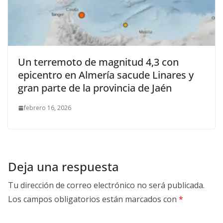
Un terremoto de magnitud 4,3 con
epicentro en Almería sacude Linares y
gran parte de la provincia de Jaén
febrero 16, 2026
Deja una respuesta
Tu dirección de correo electrónico no será publicada.
Los campos obligatorios están marcados con
*