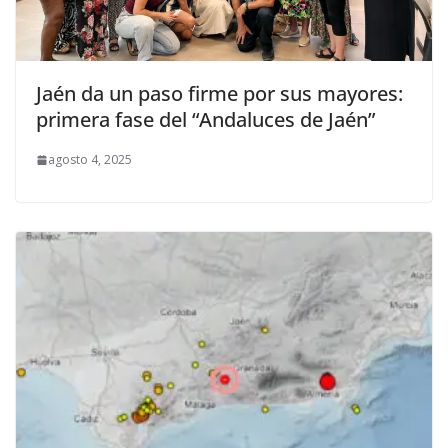
Jaén da un paso firme por sus mayores:
primera fase del “Andaluces de Jaén”
agosto 4, 2025