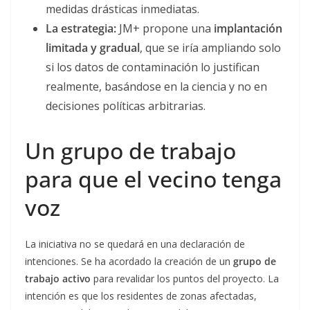
medidas drásticas inmediatas.
La estrategia:
JM+ propone una
implantación
limitada y gradual
, que se iría ampliando solo
si los datos de contaminación lo justifican
realmente, basándose en la ciencia y no en
decisiones políticas arbitrarias.
Un grupo de trabajo
para que el vecino tenga
voz
La iniciativa no se quedará en una declaración de
intenciones. Se ha acordado la creación de un
grupo de
trabajo activo
para revalidar los puntos del proyecto. La
intención es que los residentes de zonas afectadas,