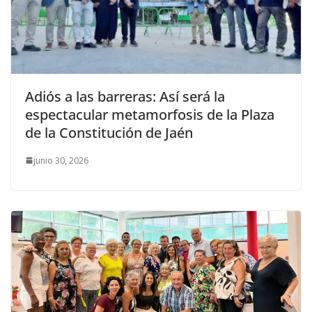
Adiós a las barreras: Así será la
espectacular metamorfosis de la Plaza
de la Constitución de Jaén
junio 30, 2026