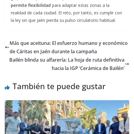
permite flexibilidad
para adaptar estas zonas a la
realidad de cada ciudad. El reto, por tanto, es cumplir con
la ley sin que Jaén pierda su pulso circulatorio habitual.
Más que aceituna: El esfuerzo humano y económico
de Cáritas en Jaén durante la campaña
Bailén blinda su alfarería: La hoja de ruta definitiva
hacia la IGP ‘Cerámica de Bailén’
También te puede gustar