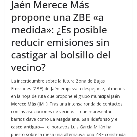
Jaén Merece Más
propone una ZBE «a
medida»: ¿Es posible
reducir emisiones sin
castigar al bolsillo del
vecino?
La incertidumbre sobre la futura Zona de Bajas
Emisiones (ZBE) de Jaén empieza a despejarse, al menos
en la hoja de ruta que propone el grupo municipal
Jaén
Merece Más (JM+)
. Tras una intensa ronda de contactos
con las asociaciones de vecinos —que representan
barrios clave como
La Magdalena, San Ildefonso y el
casco antiguo
—, el portavoz Luis García Millán ha
puesto sobre la mesa una alternativa: una ZBE construida