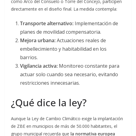
como Arco del Consuelo o Torre del Concejo, participen
directamente en el diseño final. La medida contempla:
Transporte alternativo:
Implementación de
planes de movilidad compensatoria.
Mejora urbana:
Actuaciones reales de
embellecimiento y habitabilidad en los
barrios.
Vigilancia activa:
Monitoreo constante para
actuar solo cuando sea necesario, evitando
restricciones innecesarias.
¿Qué dice la ley?
Aunque la Ley de Cambio Climático exige la implantación
de ZBE en municipios de más de 50.000 habitantes, el
grupo municipal recuerda que
la normativa europea