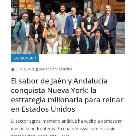
GASTRONOMIA
julio 3, 2026
Redacción JaénPlus
El sabor de Jaén y Andalucía
conquista Nueva York: la
estrategia millonaria para reinar
en Estados Unidos
El sector agroalimentario andaluz ha vuelto a demostrar
que no tiene fronteras. En una ofensiva comercial sin