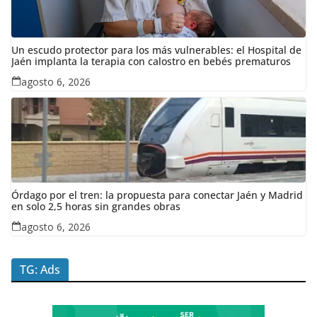
Un escudo protector para los más vulnerables: el Hospital de
Jaén implanta la terapia con calostro en bebés prematuros
agosto 6, 2026
Órdago por el tren: la propuesta para conectar Jaén y Madrid
en solo 2,5 horas sin grandes obras
agosto 6, 2026
TG: Ads