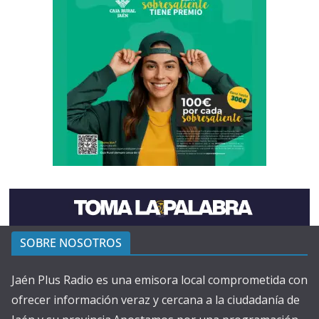
SOBRE NOSOTROS
Jaén Plus Radio es una emisora local comprometida con
ofrecer información veraz y cercana a la ciudadanía de