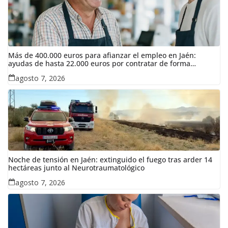
Más de 400.000 euros para afianzar el empleo en Jaén:
ayudas de hasta 22.000 euros por contratar de forma
indefinida
agosto 7, 2026
Noche de tensión en Jaén: extinguido el fuego tras arder 14
hectáreas junto al Neurotraumatológico
agosto 7, 2026