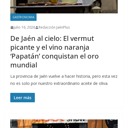
GASTRONOMIA
julio 16, 2026
Redacción JaénPlus
De Jaén al cielo: El vermut
picante y el vino naranja
‘Papatán’ conquistan el oro
mundial
La provincia de Jaén vuelve a hacer historia, pero esta vez
no es solo por nuestro extraordinario aceite de oliva.
Leer más