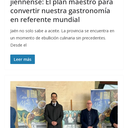
jiennense: El plan maestro para
convertir nuestra gastronomía
en referente mundial
Jaén no solo sabe a aceite. La provincia se encuentra en
un momento de ebullición culinaria sin precedentes.
Desde el
Leer más