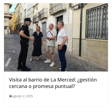
Visita al barrio de La Merced: ¿gestión
cercana o promesa puntual?
agosto 2, 2025