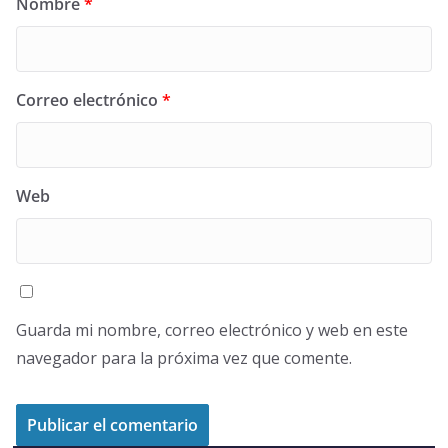
Nombre
*
Correo electrónico
*
Web
Guarda mi nombre, correo electrónico y web en este
navegador para la próxima vez que comente.