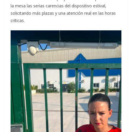
la mesa las serias carencias del dispositivo estival,
solicitando más plazas y una atención real en las horas
críticas.