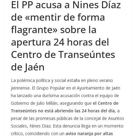
El PP acusa a Nines Díaz
de «mentir de forma
flagrante» sobre la
apertura 24 horas del
Centro de Transeúntes
de Jaén
La polémica política y social estalla en pleno verano
jiennense. El Grupo Popular en el Ayuntamiento de Jaén
ha lanzado una durísima acusación contra el equipo de
Gobierno de Julio Millán, asegurando que
el Centro de
Transeúntes no está abriendo las 24 horas del día
, a
pesar de las promesas públicas de la concejal de Asuntos
Sociales, Nines Díaz. Esta denuncia llega en un momento
crítico, coincidiendo con un
aviso naranja por altas