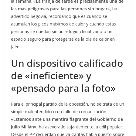
la semana.
«La franja de tarde es precisamente una de
las más peligrosas para las personas sin hogar»
, ha
advertido Segovia, recordando que es cuando se
acumulan los picos máximos de calor y cuando estas
personas se quedan sin un refugio climatizado o un
espacio seguro para protegerse de la ola de calor en
Jaén.
Un dispositivo calificado
de «ineficiente» y
«pensado para la foto»
Para el principal partido de la oposición, no se trata de un
simple malentendido o un fallo de comunicación.
«Estamos ante una mentira flagrante del Gobierno de
Julio Millán»
, ha aseverado tajantemente la edil popular.
Desde el PP recuerdan que ya Cáritas había puesto sobre