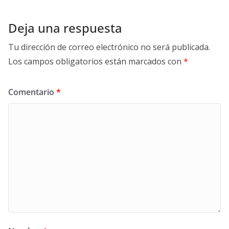
Deja una respuesta
Tu dirección de correo electrónico no será publicada.
Los campos obligatorios están marcados con
*
Comentario
*