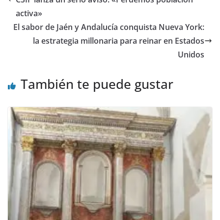
activa»
El sabor de Jaén y Andalucía conquista Nueva York:
la estrategia millonaria para reinar en Estados
Unidos
También te puede gustar