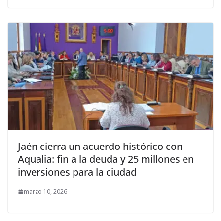
Jaén cierra un acuerdo histórico con
Aqualia: fin a la deuda y 25 millones en
inversiones para la ciudad
marzo 10, 2026