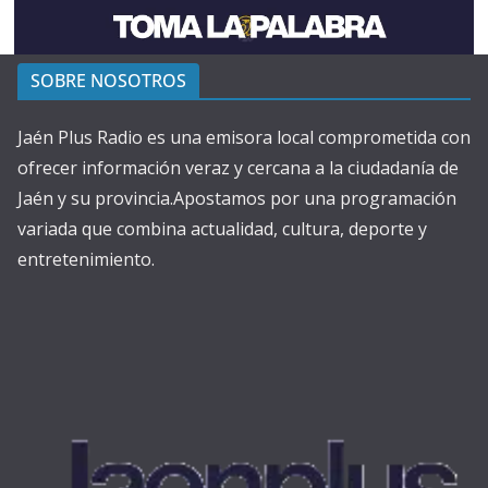
SOBRE NOSOTROS
Jaén Plus Radio es una emisora local comprometida con
ofrecer información veraz y cercana a la ciudadanía de
Jaén y su provincia.Apostamos por una programación
variada que combina actualidad, cultura, deporte y
entretenimiento.