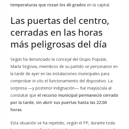
temperaturas que rozan los 40 grados
en la capital.
Las puertas del centro,
cerradas en las horas
más peligrosas del día
Según ha denunciado la concejal del Grupo Popular,
María Segovia, miembros de su partido se personaron en
la tarde de ayer en las instalaciones municipales para
comprobar
in situ
el funcionamiento del dispositivo. La
sorpresa —y posterior indignación— fue mayúscula al
constatar que
el recurso municipal permaneció cerrado
por la tarde, sin abrir sus puertas hasta las 22:00
horas
.
Esta situación se ha repetido, según el PP, durante toda