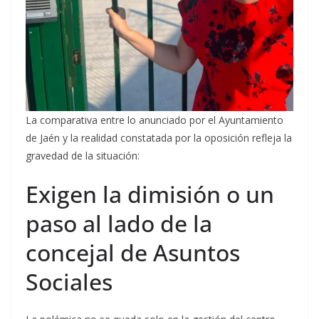
La comparativa entre lo anunciado por el Ayuntamiento
de Jaén y la realidad constatada por la oposición refleja la
gravedad de la situación:
Exigen la dimisión o un
paso al lado de la
concejal de Asuntos
Sociales