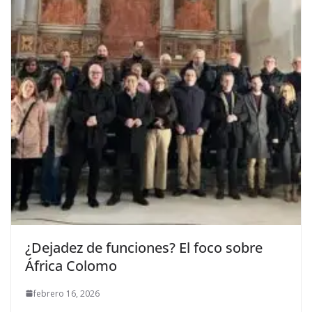
¿Dejadez de funciones? El foco sobre
África Colomo
febrero 16, 2026