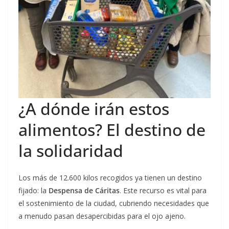
¿A dónde irán estos
alimentos? El destino de
la solidaridad
Los más de 12.600 kilos recogidos ya tienen un destino
fijado: la
Despensa de Cáritas
. Este recurso es vital para
el sostenimiento de la ciudad, cubriendo necesidades que
a menudo pasan desapercibidas para el ojo ajeno.