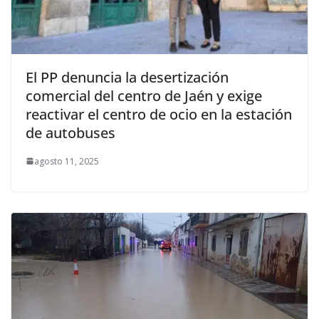
El PP denuncia la desertización
comercial del centro de Jaén y exige
reactivar el centro de ocio en la estación
de autobuses
agosto 11, 2025