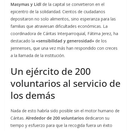
Masymas y Lidl
de la capital se convirtieron en el
epicentro de la solidaridad. Cientos de ciudadanos
depositaron no solo alimentos, sino esperanza para las
familias que atraviesan dificultades económicas. La
coordinadora de Cáritas Interparroquial, Fátima Jerez, ha
destacado la
«sensibilidad y generosidad»
de los
jiennenses, que una vez más han respondido con creces
a la llamada de la institución.
Un ejército de 200
voluntarios al servicio de
los demás
Nada de esto habría sido posible sin el motor humano de
Cáritas.
Alrededor de 200 voluntarios
dedicaron su
tiempo y esfuerzo para que la recogida fuera un éxito