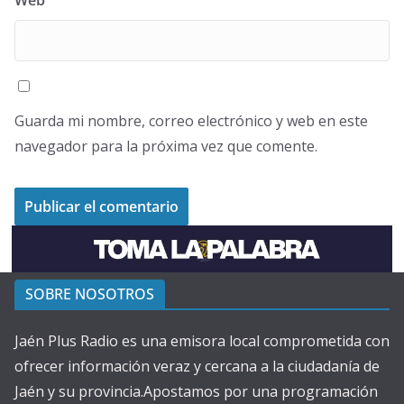
Guarda mi nombre, correo electrónico y web en este
navegador para la próxima vez que comente.
SOBRE NOSOTROS
Jaén Plus Radio es una emisora local comprometida con
ofrecer información veraz y cercana a la ciudadanía de
Jaén y su provincia.Apostamos por una programación