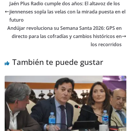
Jaén Plus Radio cumple dos años: El altavoz de los
jiennenses sopla las velas con la mirada puesta en el
futuro
Andújar revoluciona su Semana Santa 2026: GPS en
directo para las cofradías y cambios históricos en
los recorridos
También te puede gustar