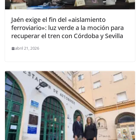
Jaén exige el fin del «aislamiento
ferroviario»: luz verde a la moción para
recuperar el tren con Córdoba y Sevilla
abril 21, 2026