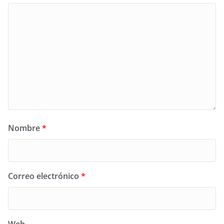
Nombre
*
Correo electrónico
*
Web