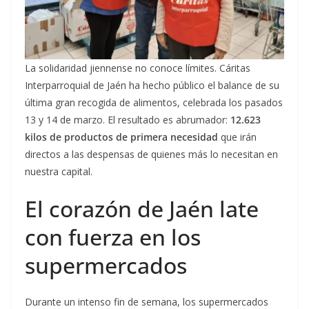
La solidaridad jiennense no conoce límites. Cáritas
Interparroquial de Jaén ha hecho público el balance de su
última gran recogida de alimentos, celebrada los pasados
13 y 14 de marzo. El resultado es abrumador:
12.623
kilos de productos de primera necesidad
que irán
directos a las despensas de quienes más lo necesitan en
nuestra capital.
El corazón de Jaén late
con fuerza en los
supermercados
Durante un intenso fin de semana, los supermercados