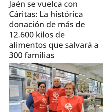
Jaén se vuelca con
Cáritas: La histórica
donación de más de
12.600 kilos de
alimentos que salvará a
300 familias