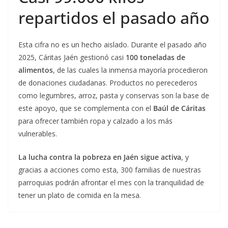
repartidos el pasado año
Esta cifra no es un hecho aislado. Durante el pasado año
2025, Cáritas Jaén gestionó casi
100 toneladas de
alimentos
, de las cuales la inmensa mayoría procedieron
de donaciones ciudadanas. Productos no perecederos
como legumbres, arroz, pasta y conservas son la base de
este apoyo, que se complementa con el
Baúl de Cáritas
para ofrecer también ropa y calzado a los más
vulnerables.
La lucha contra la pobreza en Jaén sigue activa
, y
gracias a acciones como esta, 300 familias de nuestras
parroquias podrán afrontar el mes con la tranquilidad de
tener un plato de comida en la mesa.