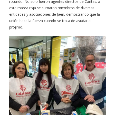
rotundo. No solo fueron agentes directos de Cáritas; a
esta marea roja se sumaron miembros de diversas
entidades y asociaciones de Jaén, demostrando que la
unión hace la fuerza cuando se trata de ayudar al
prójimo.