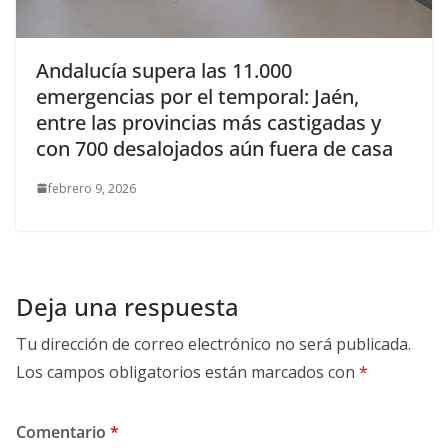
Andalucía supera las 11.000
emergencias por el temporal: Jaén,
entre las provincias más castigadas y
con 700 desalojados aún fuera de casa
febrero 9, 2026
Deja una respuesta
Tu dirección de correo electrónico no será publicada.
Los campos obligatorios están marcados con
*
Comentario
*