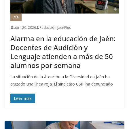
JAÉN
abril 20, 2026
Redacción JaénPlus
Alarma en la educación de Jaén:
Docentes de Audición y
Lenguaje atienden a más de 50
alumnos por semana
La situación de la Atención a la Diversidad en Jaén ha
cruzado una línea roja. El sindicato CSIF ha denunciado
Leer más