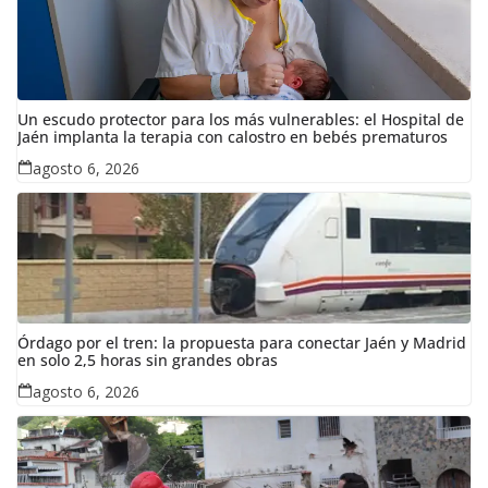
Un escudo protector para los más vulnerables: el Hospital de
Jaén implanta la terapia con calostro en bebés prematuros
agosto 6, 2026
Órdago por el tren: la propuesta para conectar Jaén y Madrid
en solo 2,5 horas sin grandes obras
agosto 6, 2026