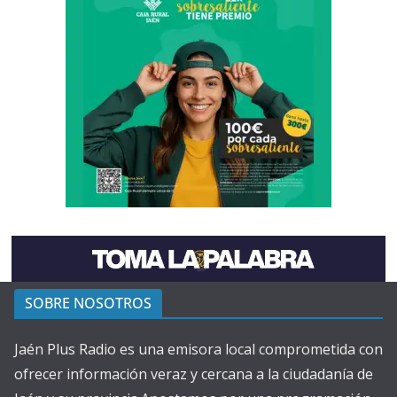
SOBRE NOSOTROS
Jaén Plus Radio es una emisora local comprometida con
ofrecer información veraz y cercana a la ciudadanía de