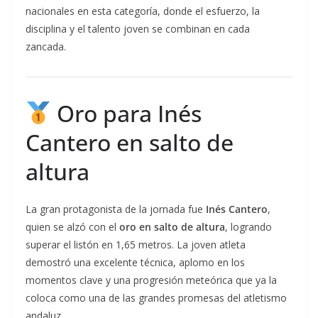
nacionales en esta categoría, donde el esfuerzo, la
disciplina y el talento joven se combinan en cada
zancada.
Oro para Inés
Cantero en salto de
altura
La gran protagonista de la jornada fue
Inés Cantero
,
quien se alzó con el
oro en salto de altura
, logrando
superar el listón en 1,65 metros. La joven atleta
demostró una excelente técnica, aplomo en los
momentos clave y una progresión meteórica que ya la
coloca como una de las grandes promesas del atletismo
andaluz.