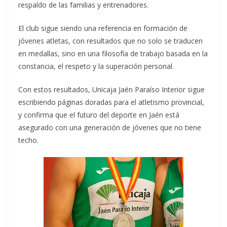
respaldo de las familias y entrenadores.
El club sigue siendo una referencia en formación de
jóvenes atletas, con resultados que no solo se traducen
en medallas, sino en una filosofía de trabajo basada en la
constancia, el respeto y la superación personal.
Con estos resultados, Unicaja Jaén Paraíso Interior sigue
escribiendo páginas doradas para el atletismo provincial,
y confirma que el futuro del deporte en Jaén está
asegurado con una generación de jóvenes que no tiene
techo.