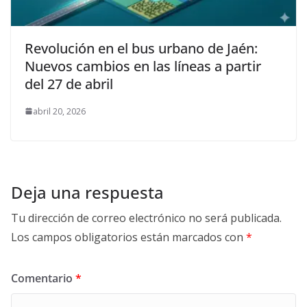
Revolución en el bus urbano de Jaén:
Nuevos cambios en las líneas a partir
del 27 de abril
abril 20, 2026
Deja una respuesta
Tu dirección de correo electrónico no será publicada.
Los campos obligatorios están marcados con
*
Comentario
*