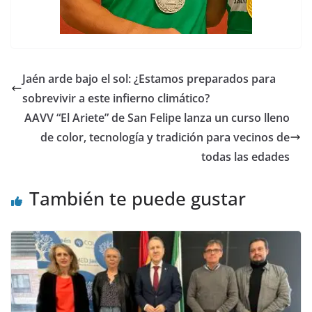
Jaén arde bajo el sol: ¿Estamos preparados para
sobrevivir a este infierno climático?
AAVV “El Ariete” de San Felipe lanza un curso lleno
de color, tecnología y tradición para vecinos de
todas las edades
También te puede gustar