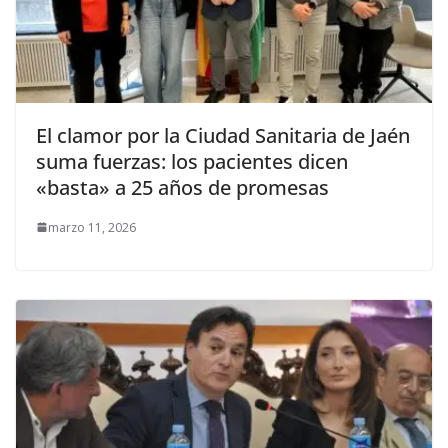
El clamor por la Ciudad Sanitaria de Jaén
suma fuerzas: los pacientes dicen
«basta» a 25 años de promesas
marzo 11, 2026