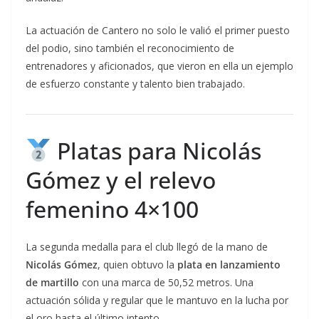
La actuación de Cantero no solo le valió el primer puesto
del podio, sino también el reconocimiento de
entrenadores y aficionados, que vieron en ella un ejemplo
de esfuerzo constante y talento bien trabajado.
Platas para Nicolás
Gómez y el relevo
femenino 4×100
La segunda medalla para el club llegó de la mano de
Nicolás Gómez
, quien obtuvo la
plata en lanzamiento
de martillo
con una marca de 50,52 metros. Una
actuación sólida y regular que le mantuvo en la lucha por
el oro hasta el último intento.