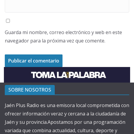
Guarda mi nombre, correo electrónico y web en este
navegador para la próxima vez que comente.
SOBRE NOSOTROS
Jaén Plus Radio es una emisora local comprometida con
ofrecer información veraz y cercana a la ciudadanía de
Jaén y su provincia.Apostamos por una programación
variada que combina actualidad, cultura, deporte y