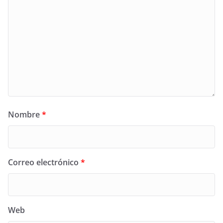
Nombre
*
Correo electrónico
*
Web