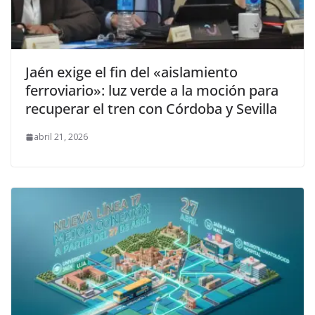
Jaén exige el fin del «aislamiento
ferroviario»: luz verde a la moción para
recuperar el tren con Córdoba y Sevilla
abril 21, 2026