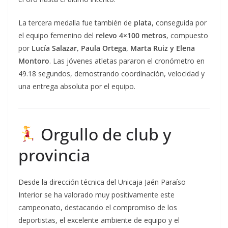
La tercera medalla fue también de
plata
, conseguida por
el equipo femenino del
relevo 4×100 metros
, compuesto
por
Lucía Salazar, Paula Ortega, Marta Ruiz y Elena
Montoro
. Las jóvenes atletas pararon el cronómetro en
49.18 segundos, demostrando coordinación, velocidad y
una entrega absoluta por el equipo.
Orgullo de club y
provincia
Desde la dirección técnica del Unicaja Jaén Paraíso
Interior se ha valorado muy positivamente este
campeonato, destacando el compromiso de los
deportistas, el excelente ambiente de equipo y el