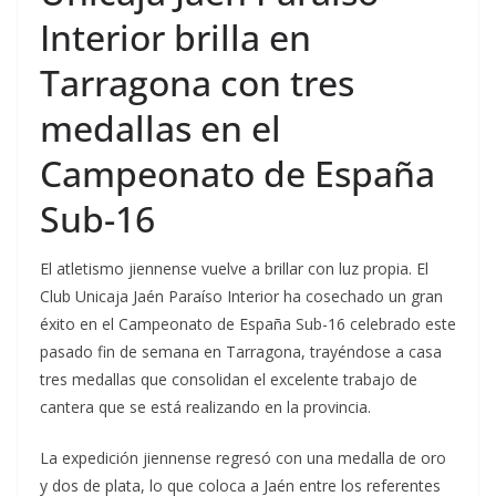
Interior brilla en
Tarragona con tres
medallas en el
Campeonato de España
Sub-16
El atletismo jiennense vuelve a brillar con luz propia. El
Club Unicaja Jaén Paraíso Interior ha cosechado un gran
éxito en el Campeonato de España Sub-16 celebrado este
pasado fin de semana en Tarragona, trayéndose a casa
tres medallas que consolidan el excelente trabajo de
cantera que se está realizando en la provincia.
La expedición jiennense regresó con una medalla de oro
y dos de plata, lo que coloca a Jaén entre los referentes