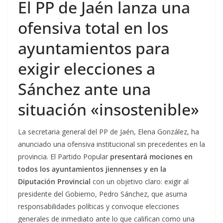
El PP de Jaén lanza una
ofensiva total en los
ayuntamientos para
exigir elecciones a
Sánchez ante una
situación «insostenible»
La secretaria general del PP de Jaén, Elena González, ha
anunciado una ofensiva institucional sin precedentes en la
provincia. El Partido Popular
presentará mociones en
todos los ayuntamientos jiennenses y en la
Diputación Provincial
con un objetivo claro: exigir al
presidente del Gobierno, Pedro Sánchez, que asuma
responsabilidades políticas y convoque elecciones
generales de inmediato ante lo que califican como una