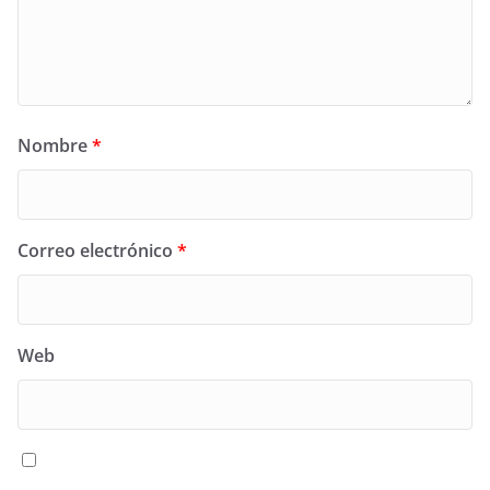
Nombre
*
Correo electrónico
*
Web