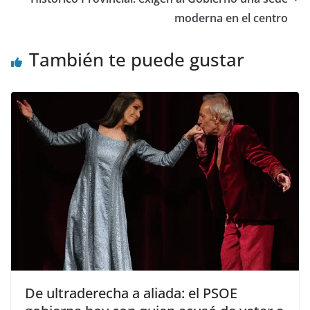
moderna en el centro
También te puede gustar
De ultraderecha a aliada: el PSOE