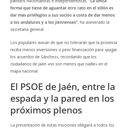
partidos nacionalistas e independentistas.
“La única
forma que tiene de aguantar otro rato en el sillón es
dar más privilegios a sus socios a costa de dar menos
a los andaluces y a los jiennenses”
, ha aseverado la
secretaria general.
Los populares avisan de que no tolerarán que la provincia
reciba menos inversiones o peor financiación para «pagar
los acuerdos de Sánchez», recordando que los
ciudadanos de Jaén «no son menos que nadie» en el
mapa nacional.
El PSOE de Jaén, entre la
espada y la pared en los
próximos plenos
La presentación de estas mociones obligará a todos los