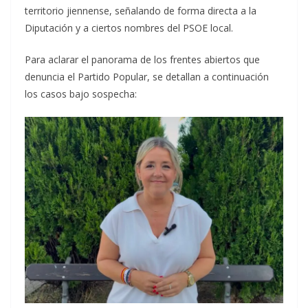
territorio jiennense, señalando de forma directa a la
Diputación y a ciertos nombres del PSOE local.
Para aclarar el panorama de los frentes abiertos que
denuncia el Partido Popular, se detallan a continuación
los casos bajo sospecha: