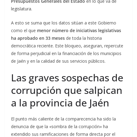
Presupuestos Generales del Estado
en lo que va de
legislatura.
A esto se suma que los datos sitúan a este Gobierno
como el que
menor número de iniciativas legislativas
ha aprobado en 33 meses
de toda la historia
democrática reciente. Este bloqueo, aseguran, repercute
de forma perjudicial en la financiación de los municipios
de Jaén y en la calidad de sus servicios públicos.
Las graves sospechas de
corrupción que salpican
a la provincia de Jaén
El punto más caliente de la comparecencia ha sido la
denuncia de que la «sombra de la corrupción» ha
extendido sus ramificaciones de forma directa por el