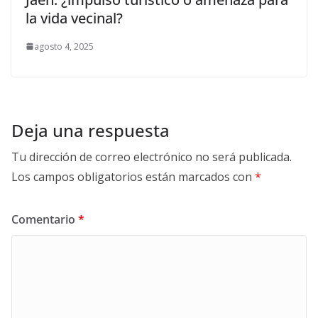
la vida vecinal?
agosto 4, 2025
Deja una respuesta
Tu dirección de correo electrónico no será publicada.
Los campos obligatorios están marcados con
*
Comentario
*