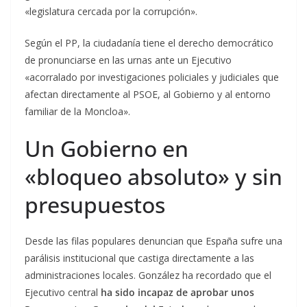
«legislatura cercada por la corrupción».
Según el PP, la ciudadanía tiene el derecho democrático
de pronunciarse en las urnas ante un Ejecutivo
«acorralado por investigaciones policiales y judiciales que
afectan directamente al PSOE, al Gobierno y al entorno
familiar de la Moncloa».
Un Gobierno en
«bloqueo absoluto» y sin
presupuestos
Desde las filas populares denuncian que España sufre una
parálisis institucional que castiga directamente a las
administraciones locales. González ha recordado que el
Ejecutivo central
ha sido incapaz de aprobar unos