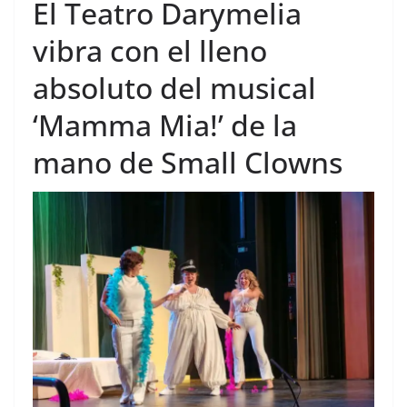
El Teatro Darymelia
vibra con el lleno
absoluto del musical
‘Mamma Mia!’ de la
mano de Small Clowns