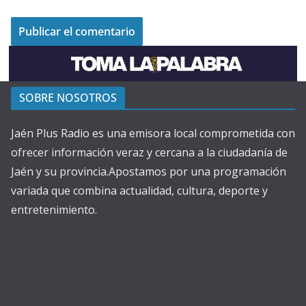
SOBRE NOSOTROS
Jaén Plus Radio es una emisora local comprometida con
ofrecer información veraz y cercana a la ciudadanía de
Jaén y su provincia.Apostamos por una programación
variada que combina actualidad, cultura, deporte y
entretenimiento.