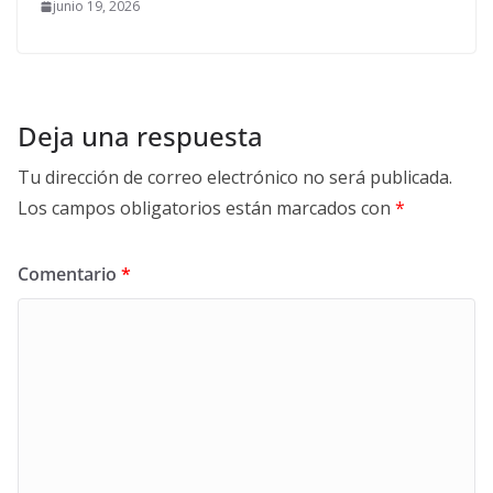
junio 19, 2026
Deja una respuesta
Tu dirección de correo electrónico no será publicada.
Los campos obligatorios están marcados con
*
Comentario
*