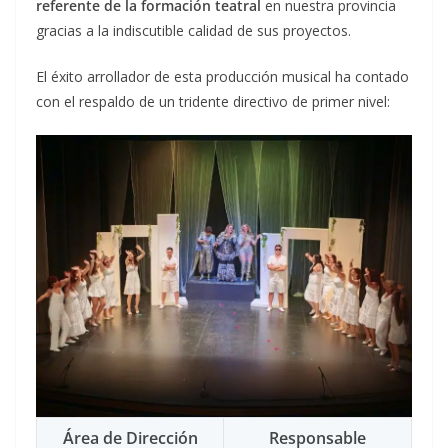
referente de la formación teatral
en nuestra provincia
gracias a la indiscutible calidad de sus proyectos.
El éxito arrollador de esta producción musical ha contado
con el respaldo de un tridente directivo de primer nivel:
Área de Dirección
Responsable