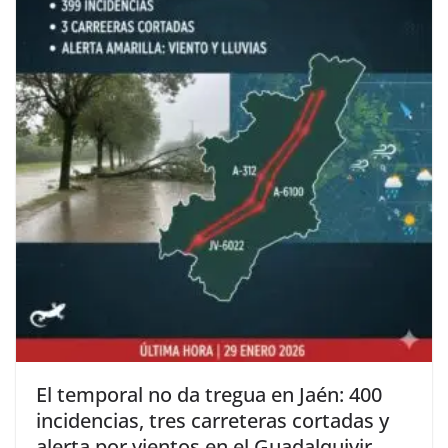
El temporal no da tregua en Jaén: 400
incidencias, tres carreteras cortadas y
alerta por vientos en el Guadalquivir