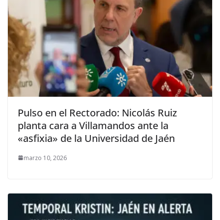
Pulso en el Rectorado: Nicolás Ruiz
planta cara a Villamandos ante la
«asfixia» de la Universidad de Jaén
marzo 10, 2026