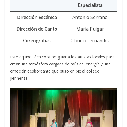
Especialista
Dirección Escénica
Antonio Serrano
Dirección de Canto
María Pulgar
Coreografías
Claudia Fernández
Este equipo técnico supo guiar a los artistas locales para
crear una atmósfera cargada de música, energía y una
emoción desbordante que puso en pie al coliseo
jiennense.