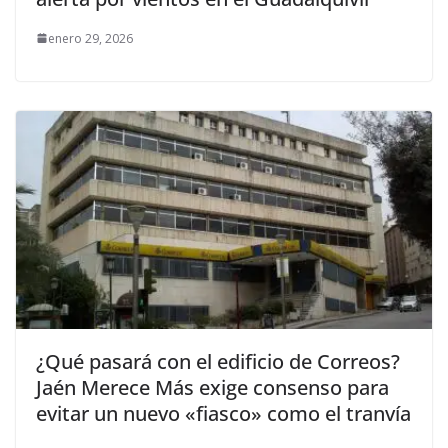
enero 29, 2026
¿Qué pasará con el edificio de Correos?
Jaén Merece Más exige consenso para
evitar un nuevo «fiasco» como el tranvía