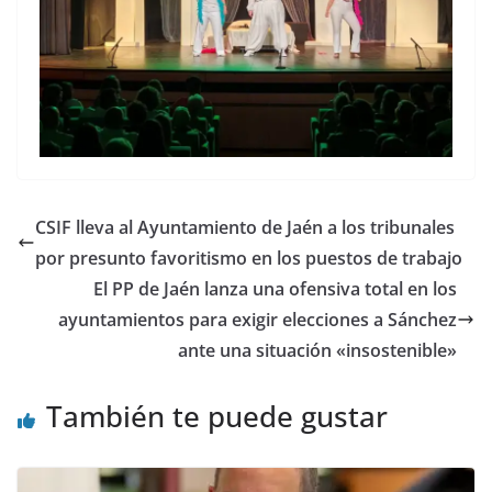
CSIF lleva al Ayuntamiento de Jaén a los tribunales
por presunto favoritismo en los puestos de trabajo
El PP de Jaén lanza una ofensiva total en los
ayuntamientos para exigir elecciones a Sánchez
ante una situación «insostenible»
También te puede gustar