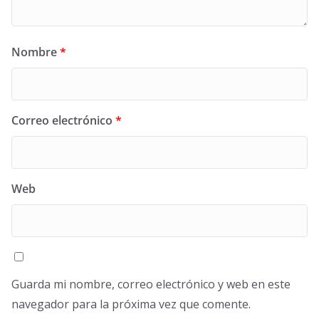
Nombre
*
Correo electrónico
*
Web
Guarda mi nombre, correo electrónico y web en este
navegador para la próxima vez que comente.