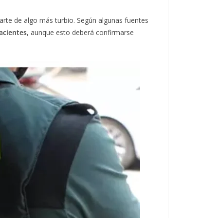
 parte de algo más turbio. Según algunas fuentes
acientes
, aunque esto deberá confirmarse