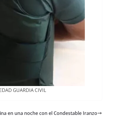
CIEDAD GUARDIA CIVIL
alina en una noche con el Condestable Iranzo