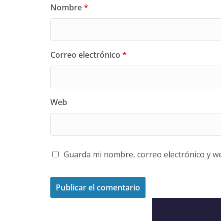
Nombre
*
Correo electrónico
*
Web
Guarda mi nombre, correo electrónico y w