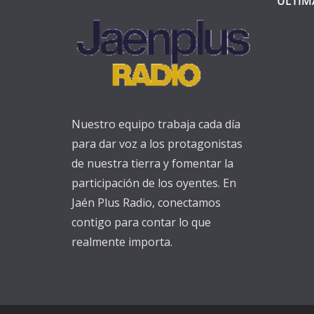
ULTIM
Nuestro equipo trabaja cada día
para dar voz a los protagonistas
de nuestra tierra y fomentar la
participación de los oyentes. En
Jaén Plus Radio, conectamos
contigo para contar lo que
realmente importa.