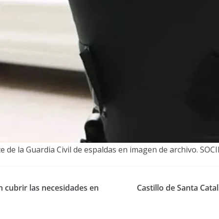
e de la Guardia Civil de espaldas en imagen de archivo. SO
 cubrir las necesidades en
Castillo de Santa Cat