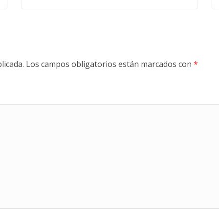
licada.
Los campos obligatorios están marcados con
*