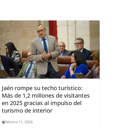
Jaén rompe su techo turístico:
Más de 1,2 millones de visitantes
en 2025 gracias al impulso del
turismo de interior
febrero 11, 2026