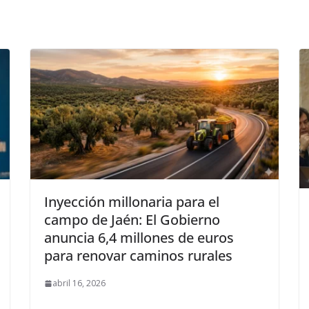
Inyección millonaria para el
campo de Jaén: El Gobierno
anuncia 6,4 millones de euros
para renovar caminos rurales
abril 16, 2026