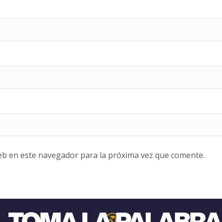
eb en este navegador para la próxima vez que comente.