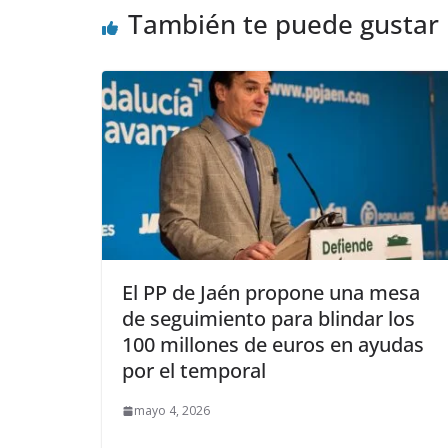
También te puede gustar
El PP de Jaén propone una mesa
de seguimiento para blindar los
100 millones de euros en ayudas
por el temporal
mayo 4, 2026