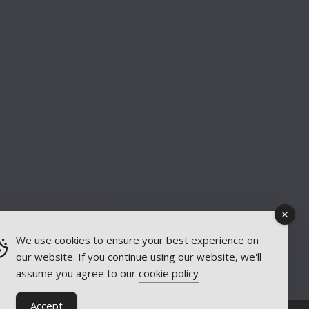
We use cookies to ensure your best experience on
our website. If you continue using our website, we'll
assume you agree to our
cookie policy
Accept