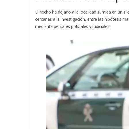
El hecho ha dejado a la localidad sumida en un sil
cercanas a la investigación, entre las hipótesis m
mediante peritajes policiales y judiciales