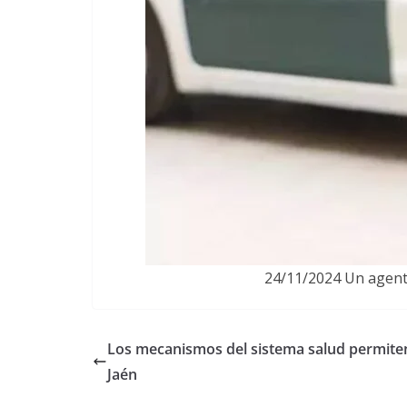
24/11/2024 Un agent
Los mecanismos del sistema salud permiten
Jaén