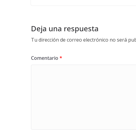
Deja una respuesta
Tu dirección de correo electrónico no será pub
Comentario
*